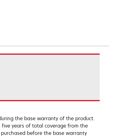
uring the base warranty of the product.
 five years of total coverage from the
e purchased before the base warranty