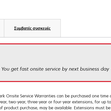
Συμβατές συσκευές
! You get fast onsite service by next business day
rk Onsite Service Warranties can be purchased one time d
ear, two-year, three-year or four-year extensions, for up to
of product purchase, may be available. Extensions must b