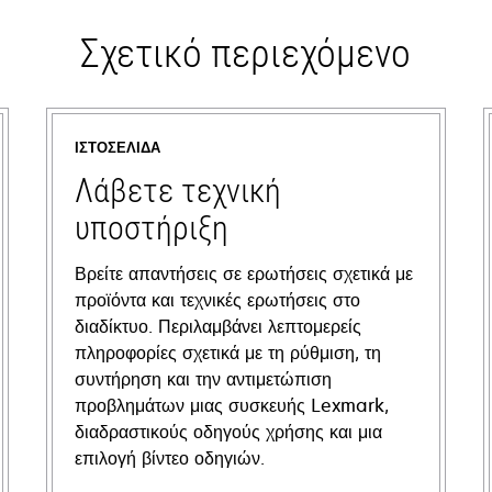
Σχετικό περιεχόμενο
ΙΣΤΟΣΕΛΊΔΑ
Λάβετε τεχνική
υποστήριξη
Βρείτε απαντήσεις σε ερωτήσεις σχετικά με
προϊόντα και τεχνικές ερωτήσεις στο
διαδίκτυο. Περιλαμβάνει λεπτομερείς
πληροφορίες σχετικά με τη ρύθμιση, τη
συντήρηση και την αντιμετώπιση
προβλημάτων μιας συσκευής Lexmark,
διαδραστικούς οδηγούς χρήσης και μια
επιλογή βίντεο οδηγιών.