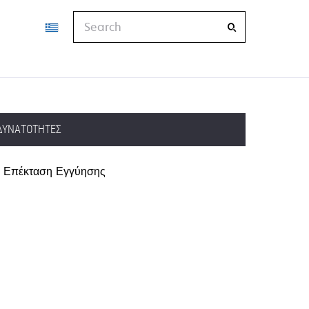
Search
ΔΥΝΑΤΌΤΗΤΕΣ
Επέκταση Εγγύησης