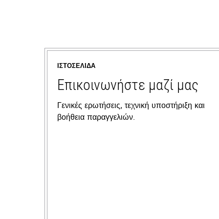
ΙΣΤΟΣΕΛΊΔΑ
Επικοινωνήστε μαζί μας
Γενικές ερωτήσεις, τεχνική υποστήριξη και
βοήθεια παραγγελιών.