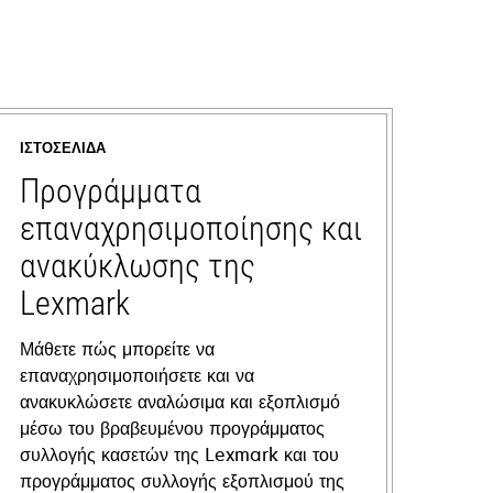
ΙΣΤΟΣΕΛΊΔΑ
Προγράμματα
επαναχρησιμοποίησης και
ανακύκλωσης της
Lexmark
Μάθετε πώς μπορείτε να
επαναχρησιμοποιήσετε και να
ανακυκλώσετε αναλώσιμα και εξοπλισμό
μέσω του βραβευμένου προγράμματος
συλλογής κασετών της Lexmark και του
προγράμματος συλλογής εξοπλισμού της