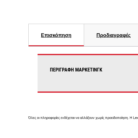
Επισκόπηση
Προδιαγραφές
ΠΕΡΙΓΡΑΦΉ ΜΆΡΚΕΤΙΝΓΚ
Όλες οι πληροφορίες ενδέχεται να αλλάξουν χωρίς προειδοποίηση. Η Lex