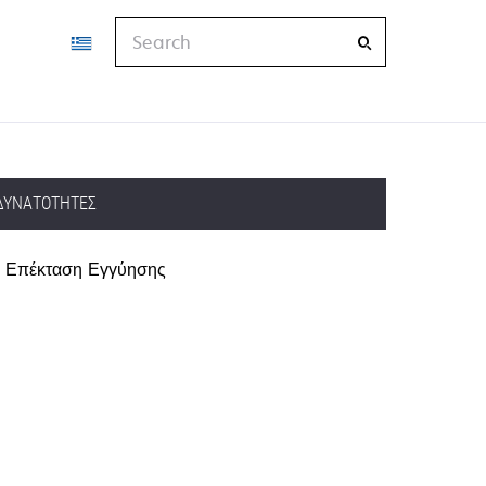
Search
ΔΥΝΑΤΌΤΗΤΕΣ
Επέκταση Εγγύησης