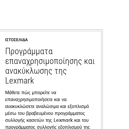
ΙΣΤΟΣΕΛΊΔΑ
Προγράμματα
επαναχρησιμοποίησης και
ανακύκλωσης της
Lexmark
Μάθετε πώς μπορείτε να
επαναχρησιμοποιήσετε και να
ανακυκλώσετε αναλώσιμα και εξοπλισμό
μέσω του βραβευμένου προγράμματος
συλλογής κασετών της Lexmark και του
προγράμματος συλλογής εξοπλισμού της