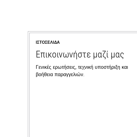
ΙΣΤΟΣΕΛΊΔΑ
Επικοινωνήστε μαζί μας
Γενικές ερωτήσεις, τεχνική υποστήριξη και
βοήθεια παραγγελιών.