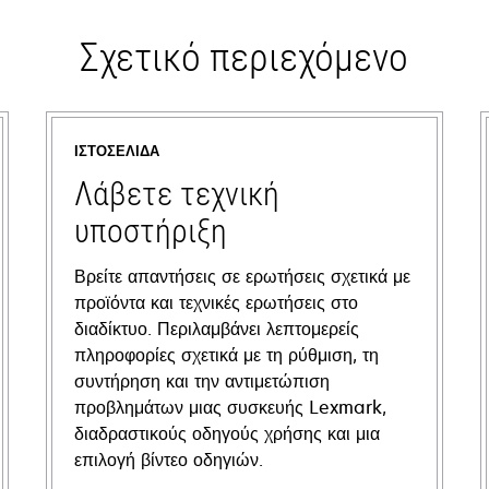
Σχετικό περιεχόμενο
ΙΣΤΟΣΕΛΊΔΑ
Λάβετε τεχνική
υποστήριξη
Βρείτε απαντήσεις σε ερωτήσεις σχετικά με
προϊόντα και τεχνικές ερωτήσεις στο
διαδίκτυο. Περιλαμβάνει λεπτομερείς
πληροφορίες σχετικά με τη ρύθμιση, τη
συντήρηση και την αντιμετώπιση
προβλημάτων μιας συσκευής Lexmark,
διαδραστικούς οδηγούς χρήσης και μια
επιλογή βίντεο οδηγιών.