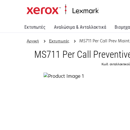
Εκτυπωτές
Αναλώσιμα & Ανταλλακτικά
Βιομηχα
Αρχική
Εκτυπωτές
MS711 Per Call Prev Maint.
MS711 Per Call Preventiv
Κωδ. ανταλλακτικού