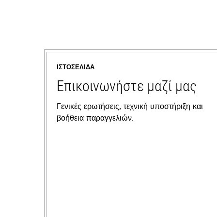
ΙΣΤΟΣΕΛΊΔΑ
Επικοινωνήστε μαζί μας
Γενικές ερωτήσεις, τεχνική υποστήριξη και
βοήθεια παραγγελιών.