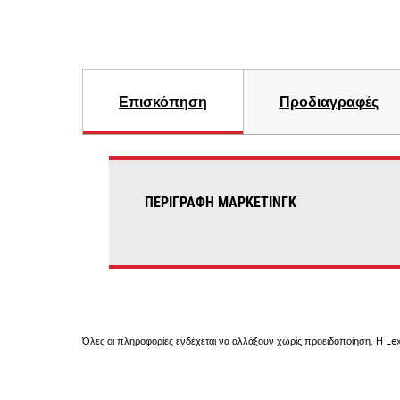
Επισκόπηση
Προδιαγραφές
ΠΕΡΙΓΡΑΦΉ ΜΆΡΚΕΤΙΝΓΚ
Όλες οι πληροφορίες ενδέχεται να αλλάξουν χωρίς προειδοποίηση. Η Lex