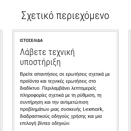
Σχετικό περιεχόμενο
ΙΣΤΟΣΕΛΊΔΑ
Λάβετε τεχνική
υποστήριξη
Βρείτε απαντήσεις σε ερωτήσεις σχετικά με
προϊόντα και τεχνικές ερωτήσεις στο
διαδίκτυο. Περιλαμβάνει λεπτομερείς
πληροφορίες σχετικά με τη ρύθμιση, τη
συντήρηση και την αντιμετώπιση
προβλημάτων μιας συσκευής Lexmark,
διαδραστικούς οδηγούς χρήσης και μια
επιλογή βίντεο οδηγιών.