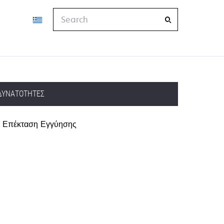
Search
ΔΥΝΑΤΌΤΗΤΕΣ
Επέκταση Εγγύησης