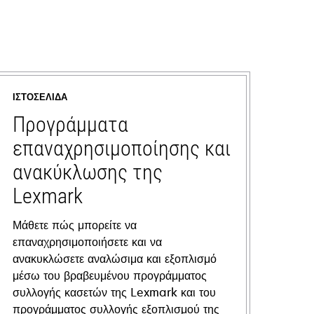
ΙΣΤΟΣΕΛΊΔΑ
Προγράμματα
επαναχρησιμοποίησης και
ανακύκλωσης της
Lexmark
Μάθετε πώς μπορείτε να
επαναχρησιμοποιήσετε και να
ανακυκλώσετε αναλώσιμα και εξοπλισμό
μέσω του βραβευμένου προγράμματος
συλλογής κασετών της Lexmark και του
προγράμματος συλλογής εξοπλισμού της