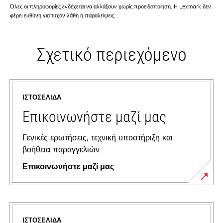
Όλες οι πληροφορίες ενδέχεται να αλλάξουν χωρίς προειδοποίηση. Η Lexmark δεν
φέρει ευθύνη για τυχόν λάθη ή παραλείψεις.
Σχετικό περιεχόμενο
ΙΣΤΟΣΕΛΊΔΑ
Επικοινωνήστε μαζί μας
Γενικές ερωτήσεις, τεχνική υποστήριξη και
βοήθεια παραγγελιών.
Επικοινωνήστε μαζί μας
ΙΣΤΟΣΕΛΊΔΑ