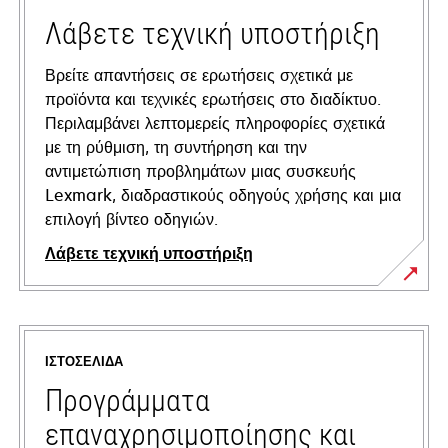
Λάβετε τεχνική υποστήριξη
Βρείτε απαντήσεις σε ερωτήσεις σχετικά με
προϊόντα και τεχνικές ερωτήσεις στο διαδίκτυο.
Περιλαμβάνει λεπτομερείς πληροφορίες σχετικά
με τη ρύθμιση, τη συντήρηση και την
αντιμετώπιση προβλημάτων μιας συσκευής
Lexmark, διαδραστικούς οδηγούς χρήσης και μια
επιλογή βίντεο οδηγιών.
Λάβετε τεχνική υποστήριξη
opens
in
a
ΙΣΤΟΣΕΛΊΔΑ
new
tab
Προγράμματα
επαναχρησιμοποίησης και