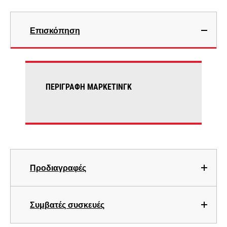
Επισκόπηση
ΠΕΡΙΓΡΑΦΉ ΜΆΡΚΕΤΙΝΓΚ
Προδιαγραφές
Συμβατές συσκευές