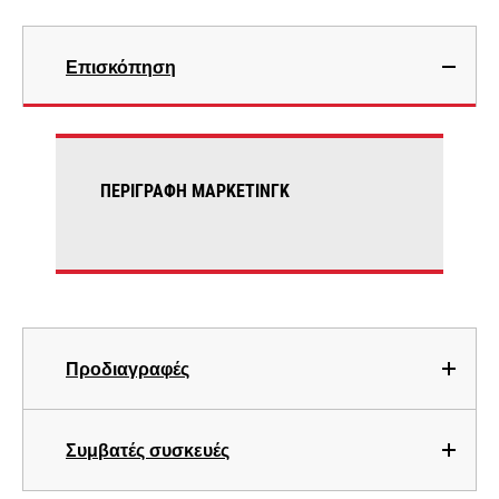
Επισκόπηση
ΠΕΡΙΓΡΑΦΉ ΜΆΡΚΕΤΙΝΓΚ
Προδιαγραφές
Συμβατές συσκευές