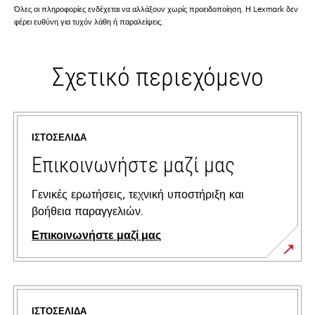
Όλες οι πληροφορίες ενδέχεται να αλλάξουν χωρίς προειδοποίηση. Η Lexmark δεν
φέρει ευθύνη για τυχόν λάθη ή παραλείψεις.
Σχετικό περιεχόμενο
ΙΣΤΟΣΕΛΊΔΑ
Επικοινωνήστε μαζί μας
Γενικές ερωτήσεις, τεχνική υποστήριξη και
βοήθεια παραγγελιών.
Επικοινωνήστε μαζί μας
ΙΣΤΟΣΕΛΊΔΑ