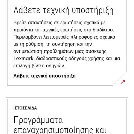
Λάβετε τεχνική υποστήριξη
Βρείτε απαντήσεις σε ερωτήσεις σχετικά με
προϊόντα και τεχνικές ερωτήσεις στο διαδίκτυο.
Περιλαμβάνει λεπτομερείς πληροφορίες σχετικά
με τη ρύθμιση, τη συντήρηση και την
αντιμετώπιση προβλημάτων μιας συσκευής
Lexmark, διαδραστικούς οδηγούς χρήσης και μια
επιλογή βίντεο οδηγιών.
Λάβετε τεχνική υποστήριξη
opens
in
a
ΙΣΤΟΣΕΛΊΔΑ
new
tab
Προγράμματα
επαναχρησιμοποίησης και