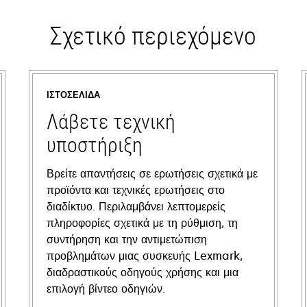
Σχετικό περιεχόμενο
ΙΣΤΟΣΕΛΊΔΑ
Λάβετε τεχνική
υποστήριξη
Βρείτε απαντήσεις σε ερωτήσεις σχετικά με
προϊόντα και τεχνικές ερωτήσεις στο
διαδίκτυο. Περιλαμβάνει λεπτομερείς
πληροφορίες σχετικά με τη ρύθμιση, τη
συντήρηση και την αντιμετώπιση
προβλημάτων μιας συσκευής Lexmark,
διαδραστικούς οδηγούς χρήσης και μια
επιλογή βίντεο οδηγιών.