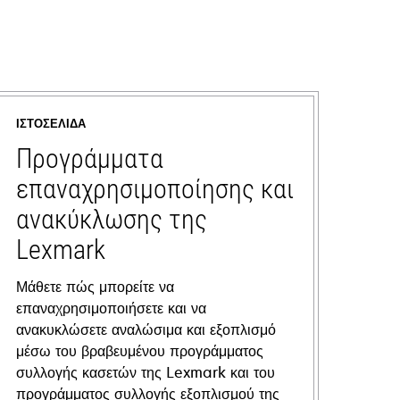
ΙΣΤΟΣΕΛΊΔΑ
Προγράμματα
επαναχρησιμοποίησης και
ανακύκλωσης της
Lexmark
Μάθετε πώς μπορείτε να
επαναχρησιμοποιήσετε και να
ανακυκλώσετε αναλώσιμα και εξοπλισμό
μέσω του βραβευμένου προγράμματος
συλλογής κασετών της Lexmark και του
προγράμματος συλλογής εξοπλισμού της