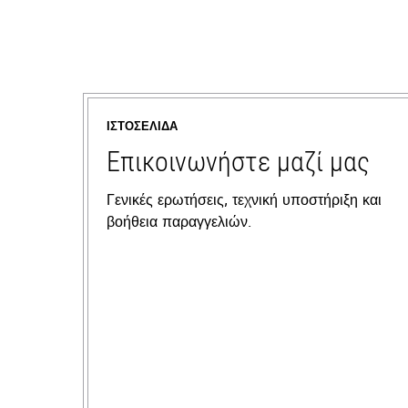
ΙΣΤΟΣΕΛΊΔΑ
Επικοινωνήστε μαζί μας
Γενικές ερωτήσεις, τεχνική υποστήριξη και
βοήθεια παραγγελιών.