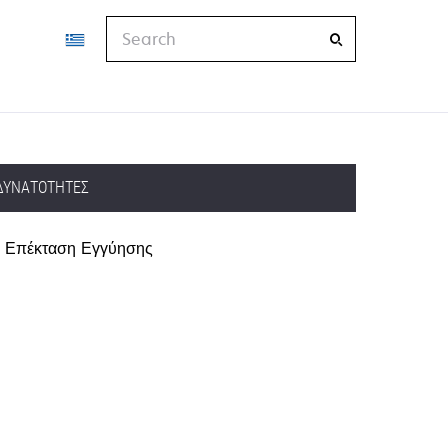
Search
ΔΥΝΑΤΌΤΗΤΕΣ
Επέκταση Εγγύησης