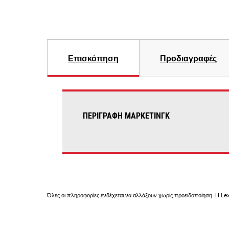
Επισκόπηση
Προδιαγραφές
ΠΕΡΙΓΡΑΦΉ ΜΆΡΚΕΤΙΝΓΚ
Όλες οι πληροφορίες ενδέχεται να αλλάξουν χωρίς προειδοποίηση. Η Lex