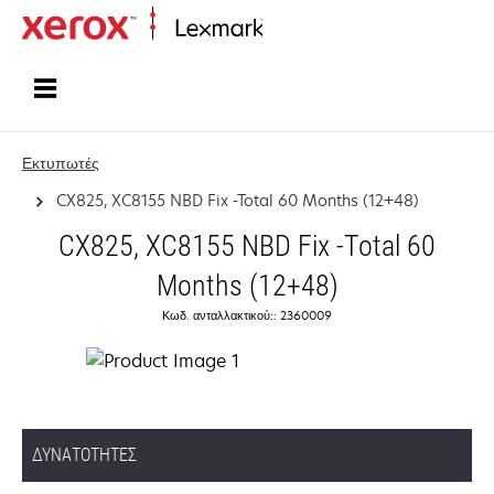
Αρχική
Εκτυπωτές
CX825, XC8155 NBD Fix -Total 60 Months (12+48)
CX825, XC8155 NBD Fix -Total 60
Months (12+48)
Κωδ. ανταλλακτικού:: 2360009
ΔΥΝΑΤΌΤΗΤΕΣ