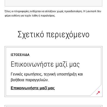
Όλες οι πληροφορίες ενδέχεται να αλλάξουν χωρίς προειδοποίηση. Η Lexmark δεν
φέρει ευθύνη για τυχόν λάθη ή παραλείψεις.
Σχετικό περιεχόμενο
ΙΣΤΟΣΕΛΊΔΑ
Επικοινωνήστε μαζί μας
Γενικές ερωτήσεις, τεχνική υποστήριξη και
βοήθεια παραγγελιών.
Επικοινωνήστε μαζί μας