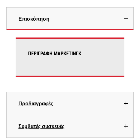
Επισκόπηση
ΠΕΡΙΓΡΑΦΉ ΜΆΡΚΕΤΙΝΓΚ
Προδιαγραφές
Συμβατές συσκευές