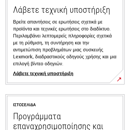
Λάβετε τεχνική υποστήριξη
Βρείτε απαντήσεις σε ερωτήσεις σχετικά με
προϊόντα και τεχνικές ερωτήσεις στο διαδίκτυο.
Περιλαμβάνει λεπτομερείς πληροφορίες σχετικά
με τη ρύθμιση, τη συντήρηση και την
αντιμετώπιση προβλημάτων μιας συσκευής
Lexmark, διαδραστικούς οδηγούς χρήσης και μια
επιλογή βίντεο οδηγιών.
Λάβετε τεχνική υποστήριξη
opens
in
a
ΙΣΤΟΣΕΛΊΔΑ
new
tab
Προγράμματα
επαναχρησιμοποίησης και