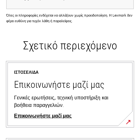
Όλες οι πληροφορίες ενδέχεται να αλλάξουν χωρίς προειδοποίηση. Η Lexmark δεν
φέρει ευθύνη για τυχόν λάθη ή παραλείψεις.
Σχετικό περιεχόμενο
ΙΣΤΟΣΕΛΊΔΑ
Επικοινωνήστε μαζί μας
Γενικές ερωτήσεις, τεχνική υποστήριξη και
βοήθεια παραγγελιών.
Επικοινωνήστε μαζί μας