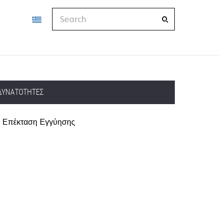
Search
ΔΥΝΑΤΌΤΗΤΕΣ
Επέκταση Εγγύησης