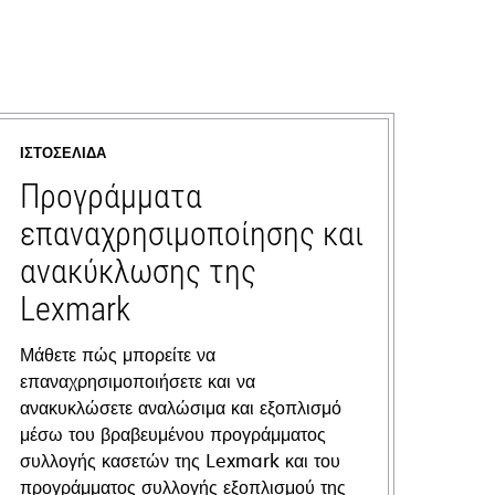
ΙΣΤΟΣΕΛΊΔΑ
Προγράμματα
επαναχρησιμοποίησης και
ανακύκλωσης της
Lexmark
Μάθετε πώς μπορείτε να
επαναχρησιμοποιήσετε και να
ανακυκλώσετε αναλώσιμα και εξοπλισμό
μέσω του βραβευμένου προγράμματος
συλλογής κασετών της Lexmark και του
προγράμματος συλλογής εξοπλισμού της