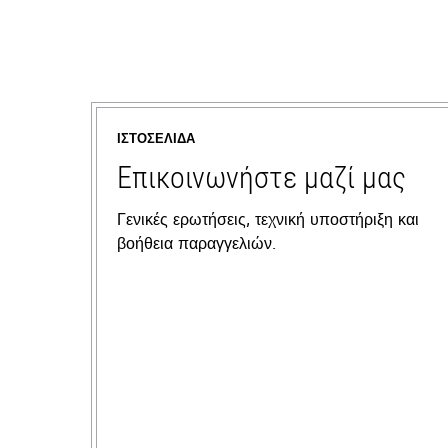
ΙΣΤΟΣΕΛΊΔΑ
Επικοινωνήστε μαζί μας
Γενικές ερωτήσεις, τεχνική υποστήριξη και
βοήθεια παραγγελιών.