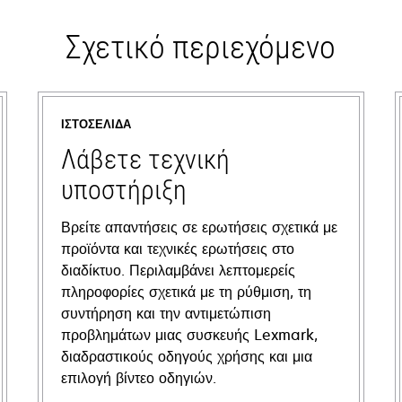
Σχετικό περιεχόμενο
ΙΣΤΟΣΕΛΊΔΑ
Λάβετε τεχνική
υποστήριξη
Βρείτε απαντήσεις σε ερωτήσεις σχετικά με
προϊόντα και τεχνικές ερωτήσεις στο
διαδίκτυο. Περιλαμβάνει λεπτομερείς
πληροφορίες σχετικά με τη ρύθμιση, τη
συντήρηση και την αντιμετώπιση
προβλημάτων μιας συσκευής Lexmark,
διαδραστικούς οδηγούς χρήσης και μια
επιλογή βίντεο οδηγιών.