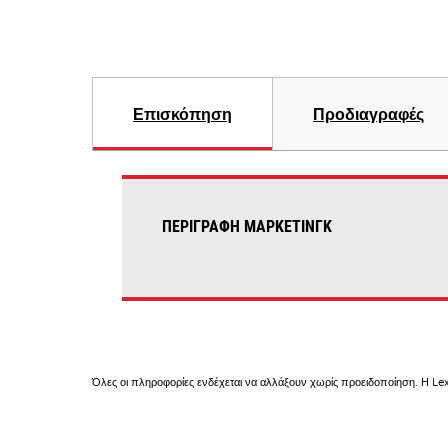
Επισκόπηση
Προδιαγραφές
ΠΕΡΙΓΡΑΦΉ ΜΆΡΚΕΤΙΝΓΚ
Όλες οι πληροφορίες ενδέχεται να αλλάξουν χωρίς προειδοποίηση. Η Lex