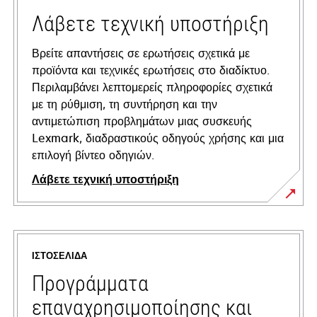
Λάβετε τεχνική υποστήριξη
Βρείτε απαντήσεις σε ερωτήσεις σχετικά με
προϊόντα και τεχνικές ερωτήσεις στο διαδίκτυο.
Περιλαμβάνει λεπτομερείς πληροφορίες σχετικά
με τη ρύθμιση, τη συντήρηση και την
αντιμετώπιση προβλημάτων μιας συσκευής
Lexmark, διαδραστικούς οδηγούς χρήσης και μια
επιλογή βίντεο οδηγιών.
Λάβετε τεχνική υποστήριξη
opens
in
a
ΙΣΤΟΣΕΛΊΔΑ
new
tab
Προγράμματα
επαναχρησιμοποίησης και