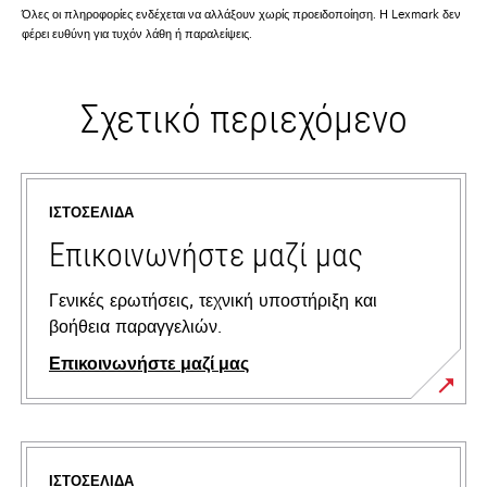
Όλες οι πληροφορίες ενδέχεται να αλλάξουν χωρίς προειδοποίηση. Η Lexmark δεν
φέρει ευθύνη για τυχόν λάθη ή παραλείψεις.
Σχετικό περιεχόμενο
ΙΣΤΟΣΕΛΊΔΑ
Επικοινωνήστε μαζί μας
Γενικές ερωτήσεις, τεχνική υποστήριξη και
βοήθεια παραγγελιών.
Επικοινωνήστε μαζί μας
ΙΣΤΟΣΕΛΊΔΑ