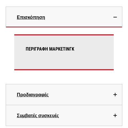
Επισκόπηση
ΠΕΡΙΓΡΑΦΉ ΜΆΡΚΕΤΙΝΓΚ
Προδιαγραφές
Συμβατές συσκευές