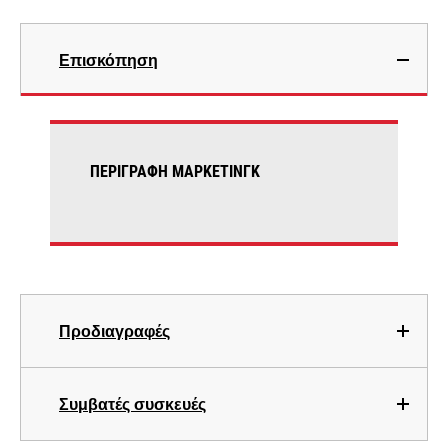
Επισκόπηση
ΠΕΡΙΓΡΑΦΉ ΜΆΡΚΕΤΙΝΓΚ
Προδιαγραφές
Συμβατές συσκευές