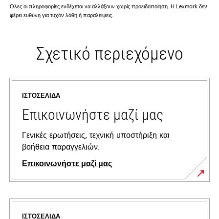
Όλες οι πληροφορίες ενδέχεται να αλλάξουν χωρίς προειδοποίηση. Η Lexmark δεν
φέρει ευθύνη για τυχόν λάθη ή παραλείψεις.
Σχετικό περιεχόμενο
ΙΣΤΟΣΕΛΊΔΑ
Επικοινωνήστε μαζί μας
Γενικές ερωτήσεις, τεχνική υποστήριξη και
βοήθεια παραγγελιών.
Επικοινωνήστε μαζί μας
ΙΣΤΟΣΕΛΊΔΑ