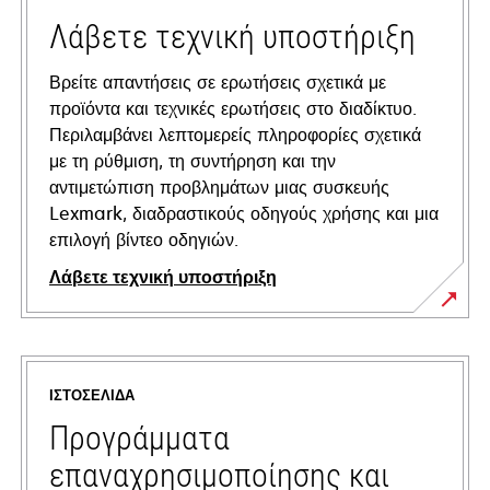
Λάβετε τεχνική υποστήριξη
Βρείτε απαντήσεις σε ερωτήσεις σχετικά με
προϊόντα και τεχνικές ερωτήσεις στο διαδίκτυο.
Περιλαμβάνει λεπτομερείς πληροφορίες σχετικά
με τη ρύθμιση, τη συντήρηση και την
αντιμετώπιση προβλημάτων μιας συσκευής
Lexmark, διαδραστικούς οδηγούς χρήσης και μια
επιλογή βίντεο οδηγιών.
Λάβετε τεχνική υποστήριξη
opens
in
a
ΙΣΤΟΣΕΛΊΔΑ
new
tab
Προγράμματα
επαναχρησιμοποίησης και