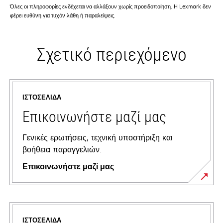
Όλες οι πληροφορίες ενδέχεται να αλλάξουν χωρίς προειδοποίηση. Η Lexmark δεν
φέρει ευθύνη για τυχόν λάθη ή παραλείψεις.
Σχετικό περιεχόμενο
ΙΣΤΟΣΕΛΊΔΑ
Επικοινωνήστε μαζί μας
Γενικές ερωτήσεις, τεχνική υποστήριξη και
βοήθεια παραγγελιών.
Επικοινωνήστε μαζί μας
ΙΣΤΟΣΕΛΊΔΑ