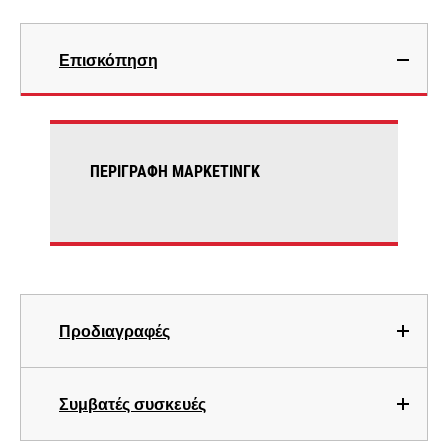
Επισκόπηση
ΠΕΡΙΓΡΑΦΉ ΜΆΡΚΕΤΙΝΓΚ
Προδιαγραφές
Συμβατές συσκευές