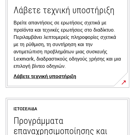
Λάβετε τεχνική υποστήριξη
Βρείτε απαντήσεις σε ερωτήσεις σχετικά με
προϊόντα και τεχνικές ερωτήσεις στο διαδίκτυο.
Περιλαμβάνει λεπτομερείς πληροφορίες σχετικά
με τη ρύθμιση, τη συντήρηση και την
αντιμετώπιση προβλημάτων μιας συσκευής
Lexmark, διαδραστικούς οδηγούς χρήσης και μια
επιλογή βίντεο οδηγιών.
Λάβετε τεχνική υποστήριξη
opens
in
a
ΙΣΤΟΣΕΛΊΔΑ
new
tab
Προγράμματα
επαναχρησιμοποίησης και