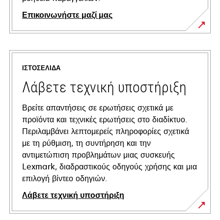
Επικοινωνήστε μαζί μας
ΙΣΤΟΣΕΛΊΔΑ
Λάβετε τεχνική υποστήριξη
Βρείτε απαντήσεις σε ερωτήσεις σχετικά με
προϊόντα και τεχνικές ερωτήσεις στο διαδίκτυο.
Περιλαμβάνει λεπτομερείς πληροφορίες σχετικά
με τη ρύθμιση, τη συντήρηση και την
αντιμετώπιση προβλημάτων μιας συσκευής
Lexmark, διαδραστικούς οδηγούς χρήσης και μια
επιλογή βίντεο οδηγιών.
Λάβετε τεχνική υποστήριξη
opens