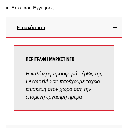
Επέκταση Εγγύησης
Επισκόπηση
ΠΕΡΙΓΡΑΦΉ ΜΆΡΚΕΤΙΝΓΚ
Η καλύτερη προσφορά σέρβις της
Lexmark! Σας παρέχουμε ταχεία
επισκευή στον χώρο σας την
επόμενη εργάσιμη ημέρα