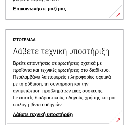
Επικοινωνήστε μαζί μας
ΙΣΤΟΣΕΛΊΔΑ
Λάβετε τεχνική υποστήριξη
Βρείτε απαντήσεις σε ερωτήσεις σχετικά με
προϊόντα και τεχνικές ερωτήσεις στο διαδίκτυο.
Περιλαμβάνει λεπτομερείς πληροφορίες σχετικά
με τη ρύθμιση, τη συντήρηση και την
αντιμετώπιση προβλημάτων μιας συσκευής
Lexmark, διαδραστικούς οδηγούς χρήσης και μια
επιλογή βίντεο οδηγιών.
Λάβετε τεχνική υποστήριξη
opens