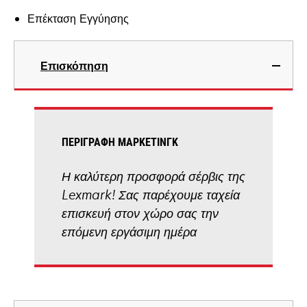
Επέκταση Εγγύησης
Επισκόπηση
ΠΕΡΙΓΡΑΦΉ ΜΆΡΚΕΤΙΝΓΚ
Η καλύτερη προσφορά σέρβις της
Lexmark! Σας παρέχουμε ταχεία
επισκευή στον χώρο σας την
επόμενη εργάσιμη ημέρα