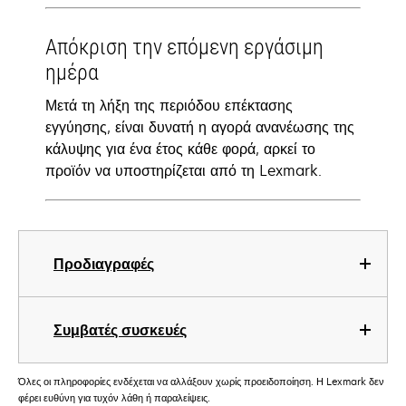
Απόκριση την επόμενη εργάσιμη
ημέρα
Μετά τη λήξη της περιόδου επέκτασης
εγγύησης, είναι δυνατή η αγορά ανανέωσης της
κάλυψης για ένα έτος κάθε φορά, αρκεί το
προϊόν να υποστηρίζεται από τη Lexmark.
Προδιαγραφές
Συμβατές συσκευές
Όλες οι πληροφορίες ενδέχεται να αλλάξουν χωρίς προειδοποίηση. Η Lexmark δεν
φέρει ευθύνη για τυχόν λάθη ή παραλείψεις.