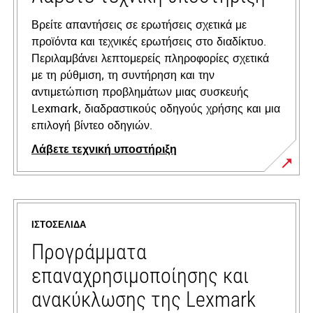
Βρείτε απαντήσεις σε ερωτήσεις σχετικά με
προϊόντα και τεχνικές ερωτήσεις στο διαδίκτυο.
Περιλαμβάνει λεπτομερείς πληροφορίες σχετικά
με τη ρύθμιση, τη συντήρηση και την
αντιμετώπιση προβλημάτων μιας συσκευής
Lexmark, διαδραστικούς οδηγούς χρήσης και μια
επιλογή βίντεο οδηγιών.
Λάβετε τεχνική υποστήριξη
opens
in
a
ΙΣΤΟΣΕΛΊΔΑ
new
tab
Προγράμματα
επαναχρησιμοποίησης και
ανακύκλωσης της Lexmark