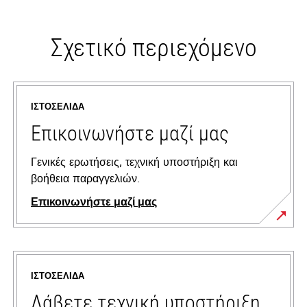
Σχετικό περιεχόμενο
ΙΣΤΟΣΕΛΊΔΑ
Επικοινωνήστε μαζί μας
Γενικές ερωτήσεις, τεχνική υποστήριξη και
βοήθεια παραγγελιών.
Επικοινωνήστε μαζί μας
ΙΣΤΟΣΕΛΊΔΑ
Λάβετε τεχνική υποστήριξη