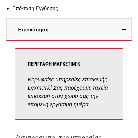
Επέκταση Εγγύησης
Επισκόπηση
ΠΕΡΙΓΡΑΦΉ ΜΆΡΚΕΤΙΝΓΚ
Κορυφαίες υπηρεσίες επισκευής
Lexmark! Σας παρέχουμε ταχεία
επισκευή στον χώρο σας την
επόμενη εργάσιμη ημέρα