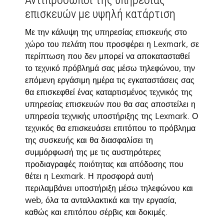
Αντιπρόσωποι της υπηρεσίας
επισκευών με υψηλή κατάρτιση
Με την κάλυψη της υπηρεσίας επισκευής στο
χώρο του πελάτη που προσφέρει η Lexmark, σε
περίπτωση που δεν μπορεί να αποκατασταθεί
το τεχνικό πρόβλημά σας μέσω τηλεφώνου, την
επόμενη εργάσιμη ημέρα τις εγκαταστάσεις σας
θα επισκεφθεί ένας καταρτισμένος τεχνικός της
υπηρεσίας επισκευών που θα σας αποστείλει η
υπηρεσία τεχνικής υποστήριξης της Lexmark. Ο
τεχνικός θα επισκευάσει επιτόπου το πρόβλημα
της συσκευής και θα διασφαλίσει τη
συμμόρφωσή της με τις αυστηρότερες
προδιαγραφές ποιότητας και απόδοσης που
θέτει η Lexmark. Η προσφορά αυτή
περιλαμβάνει υποστήριξη μέσω τηλεφώνου και
web, όλα τα ανταλλακτικά και την εργασία,
καθώς και επιτόπου σέρβις και δοκιμές.