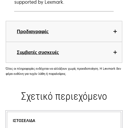
supported by Lexmark.
Προδιαγραφές
Συμβατές συσκευές
Όλες οι πληροφορίες ενδέχεται να αλλάξουν χωρίς προειδοποίηση. Η Lexmark δεν
φέρει ευθύνη για τυχόν λάθη ή παραλείψεις.
Σχετικό περιεχόμενο
ΙΣΤΟΣΕΛΊΔΑ