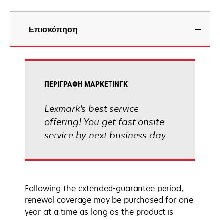
Επισκόπηση
ΠΕΡΙΓΡΑΦΉ ΜΆΡΚΕΤΙΝΓΚ
Lexmark's best service
offering! You get fast onsite
service by next business day
Following the extended-guarantee period,
renewal coverage may be purchased for one
year at a time as long as the product is