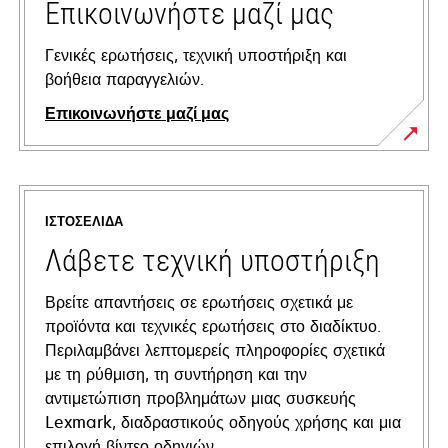
Επικοινωνήστε μαζί μας
Γενικές ερωτήσεις, τεχνική υποστήριξη και
βοήθεια παραγγελιών.
Επικοινωνήστε μαζί μας
ΙΣΤΟΣΕΛΊΔΑ
Λάβετε τεχνική υποστήριξη
Βρείτε απαντήσεις σε ερωτήσεις σχετικά με
προϊόντα και τεχνικές ερωτήσεις στο διαδίκτυο.
Περιλαμβάνει λεπτομερείς πληροφορίες σχετικά
με τη ρύθμιση, τη συντήρηση και την
αντιμετώπιση προβλημάτων μιας συσκευής
Lexmark, διαδραστικούς οδηγούς χρήσης και μια
επιλογή βίντεο οδηγιών.