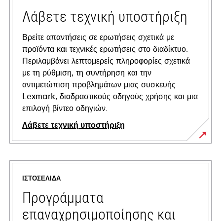
Λάβετε τεχνική υποστήριξη
Βρείτε απαντήσεις σε ερωτήσεις σχετικά με
προϊόντα και τεχνικές ερωτήσεις στο διαδίκτυο.
Περιλαμβάνει λεπτομερείς πληροφορίες σχετικά
με τη ρύθμιση, τη συντήρηση και την
αντιμετώπιση προβλημάτων μιας συσκευής
Lexmark, διαδραστικούς οδηγούς χρήσης και μια
επιλογή βίντεο οδηγιών.
Λάβετε τεχνική υποστήριξη
opens
in
a
ΙΣΤΟΣΕΛΊΔΑ
new
tab
Προγράμματα
επαναχρησιμοποίησης και