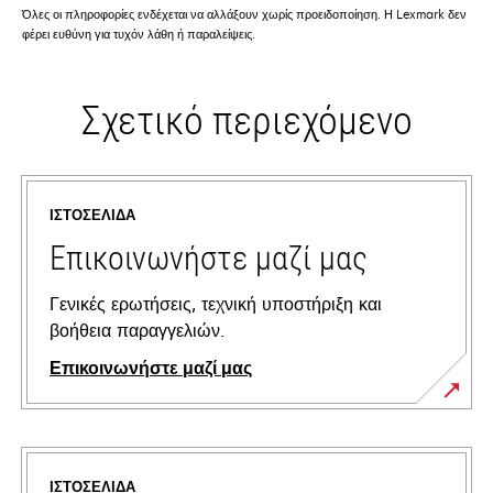
Όλες οι πληροφορίες ενδέχεται να αλλάξουν χωρίς προειδοποίηση. Η Lexmark δεν
φέρει ευθύνη για τυχόν λάθη ή παραλείψεις.
Σχετικό περιεχόμενο
ΙΣΤΟΣΕΛΊΔΑ
Επικοινωνήστε μαζί μας
Γενικές ερωτήσεις, τεχνική υποστήριξη και
βοήθεια παραγγελιών.
Επικοινωνήστε μαζί μας
ΙΣΤΟΣΕΛΊΔΑ