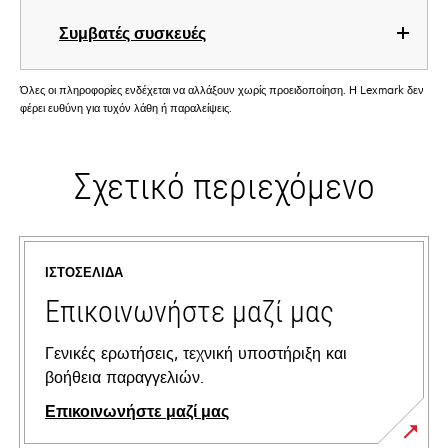
Συμβατές συσκευές
Όλες οι πληροφορίες ενδέχεται να αλλάξουν χωρίς προειδοποίηση. Η Lexmark δεν
φέρει ευθύνη για τυχόν λάθη ή παραλείψεις.
Σχετικό περιεχόμενο
ΙΣΤΟΣΕΛΊΔΑ
Επικοινωνήστε μαζί μας
Γενικές ερωτήσεις, τεχνική υποστήριξη και
βοήθεια παραγγελιών.
Επικοινωνήστε μαζί μας