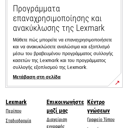
tab
Προγράμματα
επαναχρησιμοποίησης και
ανακύκλωσης της Lexmark
Μάθετε πώς μπορείτε να επαναχρησιμοποιήσετε
και να ανακυκλώσετε αναλώσιμα και εξοπλισμό
μέσω του βραβευμένου προγράμματος συλλογής
κασετών της Lexmark και του προγράμματος
συλλογής εξοπλισμού της Lexmark.
Μετάβαση στη σελίδα
Lexmark
Επικοινωνήστε
Κέντρο
μαζί μας
γνώσεων
Περίπου
Διαχείριση
Γραφείο Τύπου
Σταδιοδρομία
εγγραφής