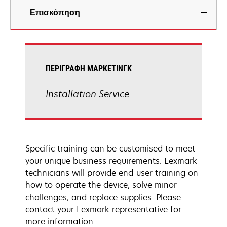
Επισκόπηση
ΠΕΡΙΓΡΑΦΉ ΜΆΡΚΕΤΙΝΓΚ
Installation Service
Specific training can be customised to meet
your unique business requirements. Lexmark
technicians will provide end-user training on
how to operate the device, solve minor
challenges, and replace supplies. Please
contact your Lexmark representative for
more information.