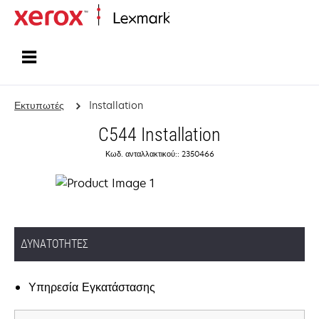
Αρχική
Εκτυπωτές
Installation
C544 Installation
Κωδ. ανταλλακτικού:: 2350466
ΔΥΝΑΤΌΤΗΤΕΣ
Υπηρεσία Εγκατάστασης