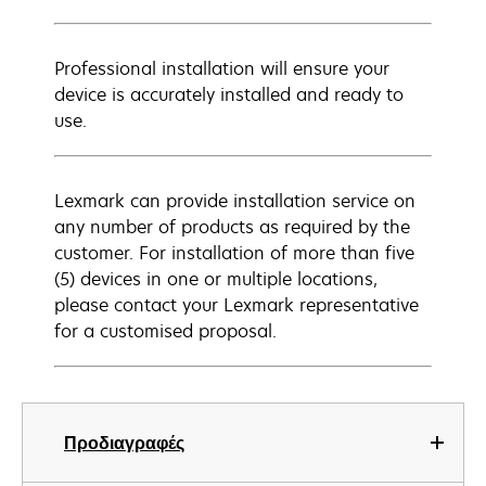
Professional installation will ensure your
device is accurately installed and ready to
use.
Lexmark can provide installation service on
any number of products as required by the
customer. For installation of more than five
(5) devices in one or multiple locations,
please contact your Lexmark representative
for a customised proposal.
Προδιαγραφές