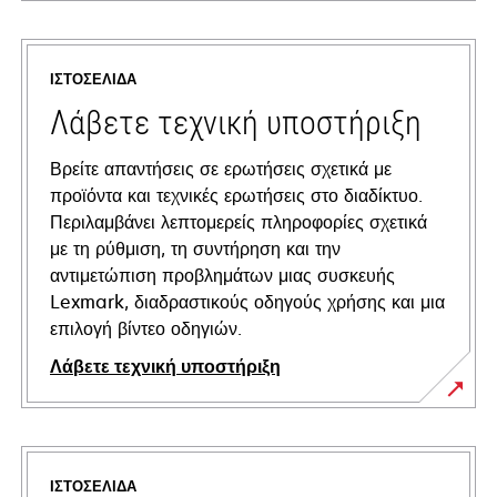
ΙΣΤΟΣΕΛΊΔΑ
Λάβετε τεχνική υποστήριξη
Βρείτε απαντήσεις σε ερωτήσεις σχετικά με
προϊόντα και τεχνικές ερωτήσεις στο διαδίκτυο.
Περιλαμβάνει λεπτομερείς πληροφορίες σχετικά
με τη ρύθμιση, τη συντήρηση και την
αντιμετώπιση προβλημάτων μιας συσκευής
Lexmark, διαδραστικούς οδηγούς χρήσης και μια
επιλογή βίντεο οδηγιών.
Λάβετε τεχνική υποστήριξη
opens
in
a
ΙΣΤΟΣΕΛΊΔΑ
new