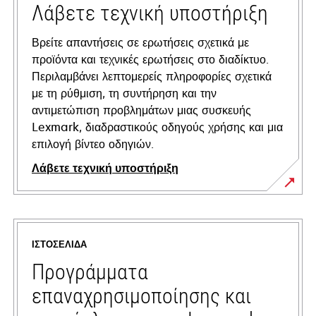
Λάβετε τεχνική υποστήριξη
Βρείτε απαντήσεις σε ερωτήσεις σχετικά με
προϊόντα και τεχνικές ερωτήσεις στο διαδίκτυο.
Περιλαμβάνει λεπτομερείς πληροφορίες σχετικά
με τη ρύθμιση, τη συντήρηση και την
αντιμετώπιση προβλημάτων μιας συσκευής
Lexmark, διαδραστικούς οδηγούς χρήσης και μια
επιλογή βίντεο οδηγιών.
Λάβετε τεχνική υποστήριξη
opens
in
a
ΙΣΤΟΣΕΛΊΔΑ
new
tab
Προγράμματα
επαναχρησιμοποίησης και