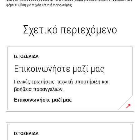
φέρει ευθύνη για τυχόν λάθη ή παραλείψεις.
Σχετικό περιεχόμενο
ΙΣΤΟΣΕΛΊΔΑ
Επικοινωνήστε μαζί μας
Γενικές ερωτήσεις, τεχνική υποστήριξη και
βοήθεια παραγγελιών.
Επικοινωνήστε μαζί μας
ΙΣΤΟΣΕΛΊΔΑ