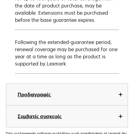
the date of product purchase, may be
available. Extensions must be purchased
before the base guarantee expires.
Following the extended-guarantee period,
renewal coverage may be purchased for one
year at a time as long as the product is
supported by Lexmark.
Προδιαγραφές
Συμβατές συσκευές
Όλες οι πληροφορίες ενδέχεται να αλλάξουν χωρίς προειδοποίηση. Η Lexmark δεν