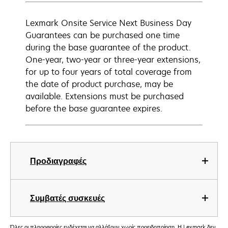
Lexmark Onsite Service Next Business Day
Guarantees can be purchased one time
during the base guarantee of the product.
One-year, two-year or three-year extensions,
for up to four years of total coverage from
the date of product purchase, may be
available. Extensions must be purchased
before the base guarantee expires.
Προδιαγραφές
Συμβατές συσκευές
Όλες οι πληροφορίες ενδέχεται να αλλάξουν χωρίς προειδοποίηση. Η Lexmark δεν