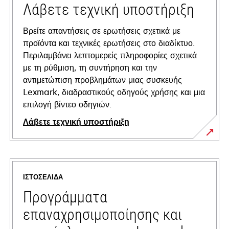
Λάβετε τεχνική υποστήριξη
Βρείτε απαντήσεις σε ερωτήσεις σχετικά με
προϊόντα και τεχνικές ερωτήσεις στο διαδίκτυο.
Περιλαμβάνει λεπτομερείς πληροφορίες σχετικά
με τη ρύθμιση, τη συντήρηση και την
αντιμετώπιση προβλημάτων μιας συσκευής
Lexmark, διαδραστικούς οδηγούς χρήσης και μια
επιλογή βίντεο οδηγιών.
Λάβετε τεχνική υποστήριξη
opens
in
a
ΙΣΤΟΣΕΛΊΔΑ
new
tab
Προγράμματα
επαναχρησιμοποίησης και