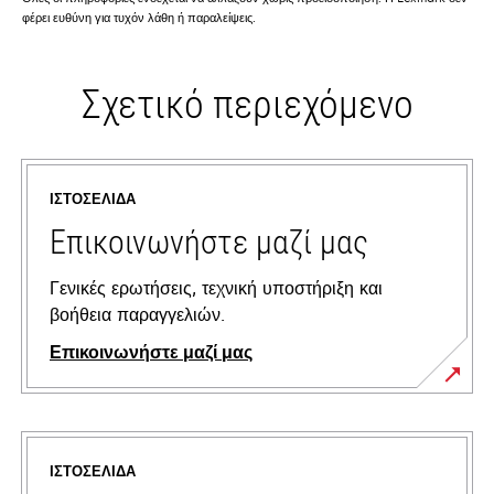
φέρει ευθύνη για τυχόν λάθη ή παραλείψεις.
Σχετικό περιεχόμενο
ΙΣΤΟΣΕΛΊΔΑ
Επικοινωνήστε μαζί μας
Γενικές ερωτήσεις, τεχνική υποστήριξη και
βοήθεια παραγγελιών.
Επικοινωνήστε μαζί μας
ΙΣΤΟΣΕΛΊΔΑ