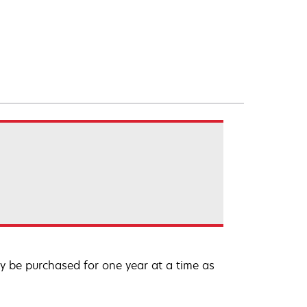
 be purchased for one year at a time as