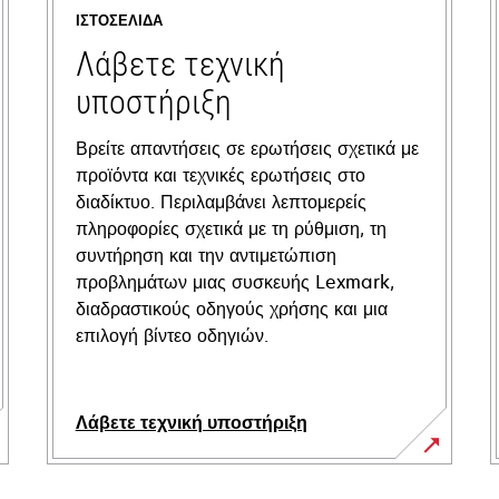
ΙΣΤΟΣΕΛΊΔΑ
Λάβετε τεχνική
υποστήριξη
Βρείτε απαντήσεις σε ερωτήσεις σχετικά με
προϊόντα και τεχνικές ερωτήσεις στο
διαδίκτυο. Περιλαμβάνει λεπτομερείς
πληροφορίες σχετικά με τη ρύθμιση, τη
συντήρηση και την αντιμετώπιση
προβλημάτων μιας συσκευής Lexmark,
διαδραστικούς οδηγούς χρήσης και μια
επιλογή βίντεο οδηγιών.
Λάβετε τεχνική υποστήριξη
opens
in