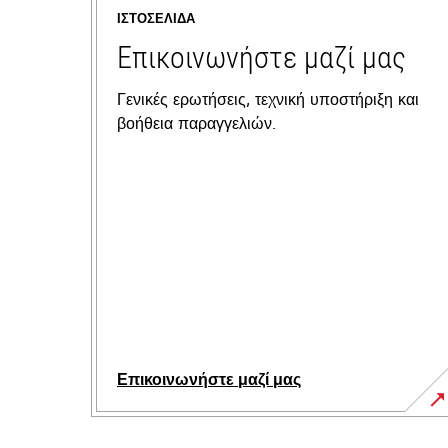
ΙΣΤΟΣΕΛΊΔΑ
Επικοινωνήστε μαζί μας
Γενικές ερωτήσεις, τεχνική υποστήριξη και
βοήθεια παραγγελιών.
Επικοινωνήστε μαζί μας