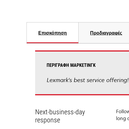
Επισκόπηση
Προδιαγραφές
ΠΕΡΙΓΡΑΦΉ ΜΆΡΚΕΤΙΝΓΚ
Lexmark's best service offering
Next-business-day
Follo
long 
response