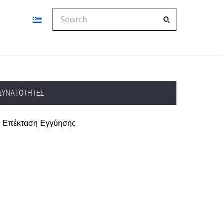
Search
ΔΥΝΑΤΌΤΗΤΕΣ
Επέκταση Εγγύησης