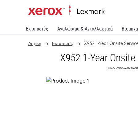
Εκτυπωτές
Αναλώσιμα & Ανταλλακτικά
Βιομηχα
Αρχική
Εκτυπωτές
X952 1-Year Onsite Servi
X952 1-Year Onsite
Κωδ. ανταλλακτικού