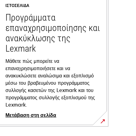
ΙΣΤΟΣΕΛΊΔΑ
Προγράμματα
επαναχρησιμοποίησης και
ανακύκλωσης της
Lexmark
Μάθετε πώς μπορείτε να
επαναχρησιμοποιήσετε και να
ανακυκλώσετε αναλώσιμα και εξοπλισμό
μέσω του βραβευμένου προγράμματος
συλλογής κασετών της Lexmark και του
προγράμματος συλλογής εξοπλισμού της
Lexmark.
Μετάβαση στη σελίδα