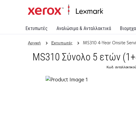
Εκτυπωτές
Αναλώσιμα & Ανταλλακτικά
Βιομηχα
Αρχική
Εκτυπωτές
MS310 4-Year Onsite Serv
MS310 Σύνολο 5 ετών (1+
Κωδ. ανταλλακτικού