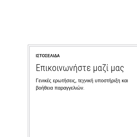
ΙΣΤΟΣΕΛΊΔΑ
Επικοινωνήστε μαζί μας
Γενικές ερωτήσεις, τεχνική υποστήριξη και
βοήθεια παραγγελιών.