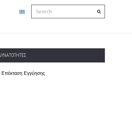
Search
ΔΥΝΑΤΌΤΗΤΕΣ
Επέκταση Εγγύησης