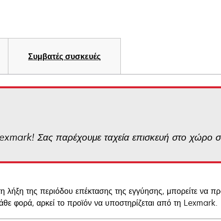
Συμβατές συσκευές
Lexmark! Σας παρέχουμε ταχεία επισκευή στο χώρο 
τη λήξη της περιόδου επέκτασης της εγγύησης, μπορείτε να π
κάθε φορά, αρκεί το προϊόν να υποστηρίζεται από τη Lexmark.