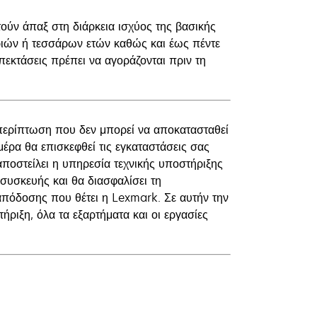
ύν άπαξ στη διάρκεια ισχύος της βασικής
τριών ή τεσσάρων ετών καθώς και έως πέντε
πεκτάσεις πρέπει να αγοράζονται πριν τη
περίπτωση που δεν μπορεί να αποκατασταθεί
έρα θα επισκεφθεί τις εγκαταστάσεις σας
ποστείλει η υπηρεσία τεχνικής υποστήριξης
συσκευής και θα διασφαλίσει τη
απόδοσης που θέτει η Lexmark. Σε αυτήν την
ριξη, όλα τα εξαρτήματα και οι εργασίες