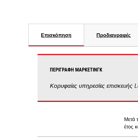
Επισκόπηση
Προδιαγραφές
ΠΕΡΙΓΡΑΦΉ ΜΆΡΚΕΤΙΝΓΚ
Κορυφαίες υπηρεσίες επισκευής 
Μετά 
έτος 