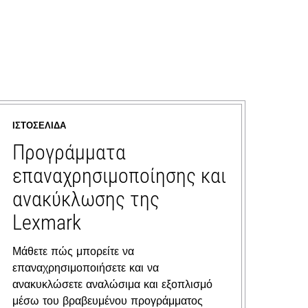
ΙΣΤΟΣΕΛΊΔΑ
Προγράμματα
επαναχρησιμοποίησης και
ανακύκλωσης της
Lexmark
Μάθετε πώς μπορείτε να
επαναχρησιμοποιήσετε και να
ανακυκλώσετε αναλώσιμα και εξοπλισμό
μέσω του βραβευμένου προγράμματος