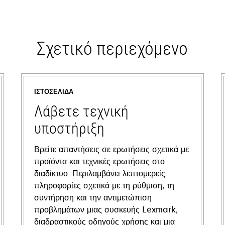
Σχετικό περιεχόμενο
ΙΣΤΟΣΕΛΊΔΑ
Λάβετε τεχνική
υποστήριξη
Βρείτε απαντήσεις σε ερωτήσεις σχετικά με
προϊόντα και τεχνικές ερωτήσεις στο
διαδίκτυο. Περιλαμβάνει λεπτομερείς
πληροφορίες σχετικά με τη ρύθμιση, τη
συντήρηση και την αντιμετώπιση
προβλημάτων μιας συσκευής Lexmark,
διαδραστικούς οδηγούς χρήσης και μια