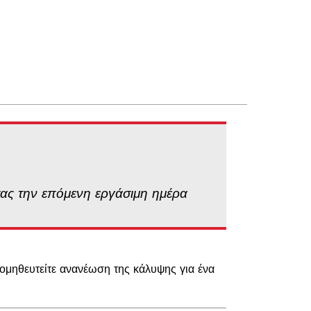
σας την επόμενη εργάσιμη ημέρα
ρομηθευτείτε ανανέωση της κάλυψης για ένα