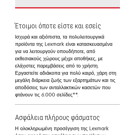
Έτοιμοι όποτε είστε και εσείς
Ισχυρά και αξιόπιστα, τα πολυλειτουργικά
προϊόντα της Lexmark είναι κατασκευασμένα
για να λειτουργούν οπουδήποτε, από
εκθεσιακούς χώρους μέχρι αποθήκες, με
ελάχιστες παρεμβάσεις από το χρήστη.
Εργαστείτε αδιάκοπα για πολύ καιρό, χάρη στη
μεγάλη διάρκεια ζωής των εξαρτημάτων και τις
αποδόσεις των ανταλλακτικών κασετών που
φτάνουν τις 6.000 σελίδες**.
Ασφάλεια πλήρους φάσματος
Η ολοκληρωμένη προσέγγιση της Lexmark