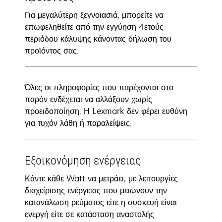
Για μεγαλύτερη ξεγνοιασιά, μπορείτε να
επωφεληθείτε από την εγγύηση 4ετούς
περιόδου κάλυψης κάνοντας δήλωση του
προϊόντος σας.
Όλες οι πληροφορίες που παρέχονται στο
παρόν ενδέχεται να αλλάξουν χωρίς
προειδοποίηση. Η Lexmark δεν φέρει ευθύνη
για τυχόν λάθη ή παραλείψεις.
Εξοικονόμηση ενέργειας
Κάντε κάθε Watt να μετράει, με λειτουργίες
διαχείρισης ενέργειας που μειώνουν την
κατανάλωση ρεύματος είτε η συσκευή είναι
ενεργή είτε σε κατάσταση αναστολής