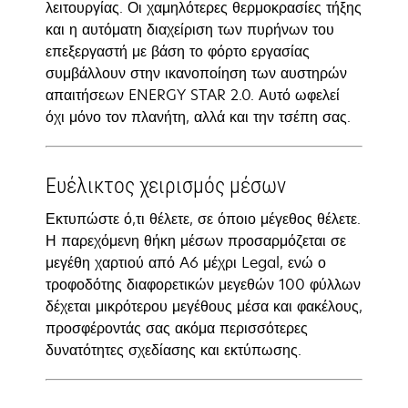
λειτουργίας. Οι χαμηλότερες θερμοκρασίες τήξης
και η αυτόματη διαχείριση των πυρήνων του
επεξεργαστή με βάση το φόρτο εργασίας
συμβάλλουν στην ικανοποίηση των αυστηρών
απαιτήσεων ENERGY STAR 2.0. Αυτό ωφελεί
όχι μόνο τον πλανήτη, αλλά και την τσέπη σας.
Ευέλικτος χειρισμός μέσων
Εκτυπώστε ό,τι θέλετε, σε όποιο μέγεθος θέλετε.
Η παρεχόμενη θήκη μέσων προσαρμόζεται σε
μεγέθη χαρτιού από A6 μέχρι Legal, ενώ ο
τροφοδότης διαφορετικών μεγεθών 100 φύλλων
δέχεται μικρότερου μεγέθους μέσα και φακέλους,
προσφέροντάς σας ακόμα περισσότερες
δυνατότητες σχεδίασης και εκτύπωσης.