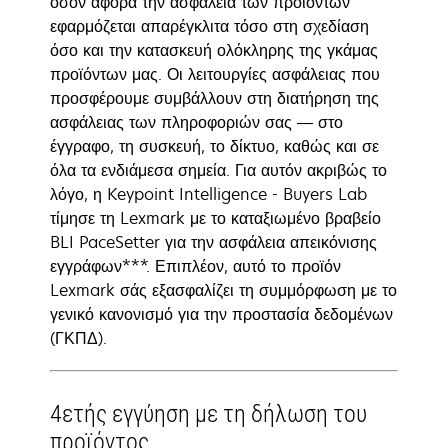
όσον αφορά την ασφάλεια των προϊόντων
εφαρμόζεται απαρέγκλιτα τόσο στη σχεδίαση
όσο και την κατασκευή ολόκληρης της γκάμας
προϊόντων μας. Οι λειτουργίες ασφάλειας που
προσφέρουμε συμβάλλουν στη διατήρηση της
ασφάλειας των πληροφοριών σας — στο
έγγραφο, τη συσκευή, το δίκτυο, καθώς και σε
όλα τα ενδιάμεσα σημεία. Για αυτόν ακριβώς το
λόγο, η Keypoint Intelligence - Buyers Lab
τίμησε τη Lexmark με το καταξιωμένο βραβείο
BLI PaceSetter για την ασφάλεια απεικόνισης
εγγράφων***. Επιπλέον, αυτό το προϊόν
Lexmark σάς εξασφαλίζει τη συμμόρφωση με το
γενικό κανονισμό για την προστασία δεδομένων
(ΓΚΠΔ).
4ετής εγγύηση με τη δήλωση του
προϊόντος