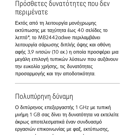
Πρόσθετες δυνατότητες που δεν
περιμένατε
Εκτός από τη λειτουργία μονόχρωμης
εκτύπωσης με ταχύτητα έως 40 σελίδες το
λεπτό*, το MB2442adwe περιλαμβάνει
λειτουργία σάρωσης διπλής όψης και οθόνη
αφής 3,9 ιντσών (10 εκ.) η οποία προσφέρει μια
μεγάλη επιλογή τυπικών λύσεων που αυξάνουν
την ευκολία χρήσης, τις δυνατότητες
προσαρμογής και την αποδοτικότητα.
Πολυπύρηνη δύναμη
Ο διπύρηνος επεξεργαστής 1 GHz με τυπική
μνήμη 1 GB σας δίνει τη δυνατότητα να εκτελείτε
άκρως αποτελεσματικά έναν συνδυασμό
εργασιών επικοινωνίας με φαξ, εκτύπωσης,