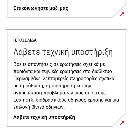
Επικοινωνήστε μαζί μας
ΙΣΤΟΣΕΛΊΔΑ
Λάβετε τεχνική υποστήριξη
Βρείτε απαντήσεις σε ερωτήσεις σχετικά με
προϊόντα και τεχνικές ερωτήσεις στο διαδίκτυο.
Περιλαμβάνει λεπτομερείς πληροφορίες σχετικά
με τη ρύθμιση, τη συντήρηση και την
αντιμετώπιση προβλημάτων μιας συσκευής
Lexmark, διαδραστικούς οδηγούς χρήσης και μια
επιλογή βίντεο οδηγιών.
Λάβετε τεχνική υποστήριξη
opens