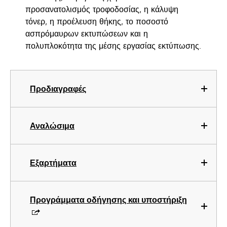
προσανατολισμός τροφοδοσίας, η κάλυψη
τόνερ, η προέλευση θήκης, το ποσοστό
ασπρόμαυρων εκτυπώσεων και η
πολυπλοκότητα της μέσης εργασίας εκτύπωσης.
Προδιαγραφές
Αναλώσιμα
Εξαρτήματα
Προγράμματα οδήγησης και υποστήριξη