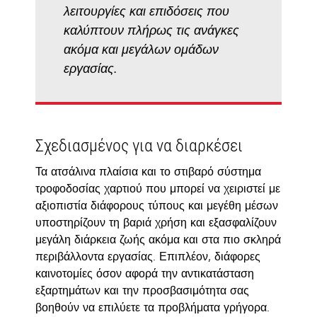
λειτουργίες και επιδόσεις που
καλύπτουν πλήρως τις ανάγκες
ακόμα και μεγάλων ομάδων
εργασίας.
Σχεδιασμένος για να διαρκέσει
Τα ατσάλινα πλαίσια και το στιβαρό σύστημα
τροφοδοσίας χαρτιού που μπορεί να χειριστεί με
αξιοπιστία διάφορους τύπους και μεγέθη μέσων
υποστηρίζουν τη βαριά χρήση και εξασφαλίζουν
μεγάλη διάρκεια ζωής ακόμα και στα πιο σκληρά
περιβάλλοντα εργασίας. Επιπλέον, διάφορες
καινοτομίες όσον αφορά την αντικατάσταση
εξαρτημάτων και την προσβασιμότητα σας
βοηθούν να επιλύετε τα προβλήματα γρήγορα.