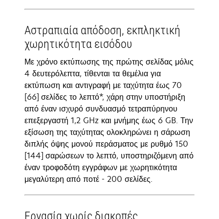
Αστραπιαία απόδοση, εκπληκτική
χωρητικότητα εισόδου
Με χρόνο εκτύπωσης της πρώτης σελίδας μόλις
4 δευτερόλεπτα, τίθενται τα θεμέλια για
εκτύπωση και αντιγραφή με ταχύτητα έως 70
[66] σελίδες το λεπτό*, χάρη στην υποστήριξη
από έναν ισχυρό συνδυασμό τετραπύρηνου
επεξεργαστή 1,2 GHz και μνήμης έως 6 GB. Την
εξίσωση της ταχύτητας ολοκληρώνει η σάρωση
διπλής όψης μονού περάσματος με ρυθμό 150
[144] σαρώσεων το λεπτό, υποστηριζόμενη από
έναν τροφοδότη εγγράφων με χωρητικότητα
μεγαλύτερη από ποτέ - 200 σελίδες.
Εργασία χωρίς διακοπές