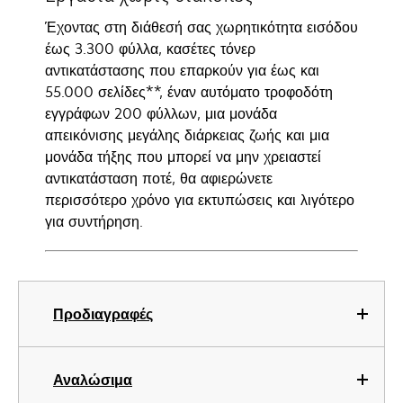
Έχοντας στη διάθεσή σας χωρητικότητα εισόδου
έως 3.300 φύλλα, κασέτες τόνερ
αντικατάστασης που επαρκούν για έως και
55.000 σελίδες**, έναν αυτόματο τροφοδότη
εγγράφων 200 φύλλων, μια μονάδα
απεικόνισης μεγάλης διάρκειας ζωής και μια
μονάδα τήξης που μπορεί να μην χρειαστεί
αντικατάσταση ποτέ, θα αφιερώνετε
περισσότερο χρόνο για εκτυπώσεις και λιγότερο
για συντήρηση.
Προδιαγραφές
Αναλώσιμα