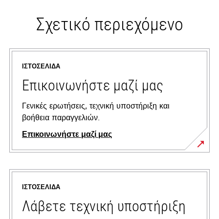
Σχετικό περιεχόμενο
ΙΣΤΟΣΕΛΊΔΑ
Επικοινωνήστε μαζί μας
Γενικές ερωτήσεις, τεχνική υποστήριξη και
βοήθεια παραγγελιών.
Επικοινωνήστε μαζί μας
ΙΣΤΟΣΕΛΊΔΑ
Λάβετε τεχνική υποστήριξη