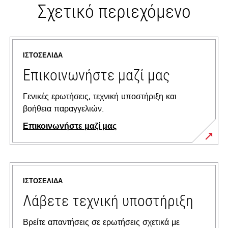
Σχετικό περιεχόμενο
ΙΣΤΟΣΕΛΊΔΑ
Επικοινωνήστε μαζί μας
Γενικές ερωτήσεις, τεχνική υποστήριξη και
βοήθεια παραγγελιών.
Επικοινωνήστε μαζί μας
ΙΣΤΟΣΕΛΊΔΑ
Λάβετε τεχνική υποστήριξη
Βρείτε απαντήσεις σε ερωτήσεις σχετικά με