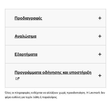
Προδιαγραφές
Αναλώσιμα
Εξαρτήματα
Προγράμματα οδήγησης και υποστήριξη
Όλες οι πληροφορίες ενδέχεται να αλλάξουν χωρίς προειδοποίηση. Η Lexmark δεν
φέρει ευθύνη για τυχόν λάθη ή παραλείψεις.