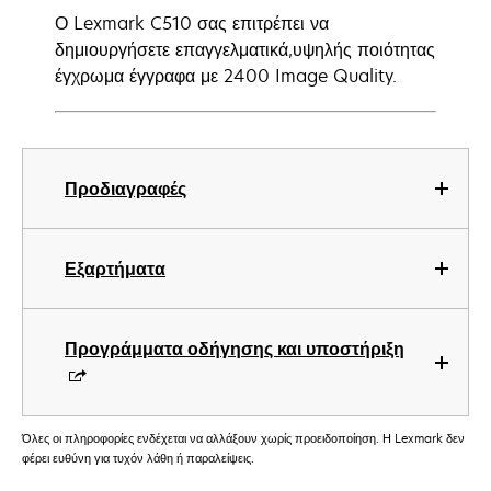
Ο Lexmark C510 σας επιτρέπει να
δημιουργήσετε επαγγελματικά,υψηλής ποιότητας
έγχρωμα έγγραφα με 2400 Image Quality.
Προδιαγραφές
Εξαρτήματα
Προγράμματα οδήγησης και υποστήριξη
Όλες οι πληροφορίες ενδέχεται να αλλάξουν χωρίς προειδοποίηση. Η Lexmark δεν
φέρει ευθύνη για τυχόν λάθη ή παραλείψεις.