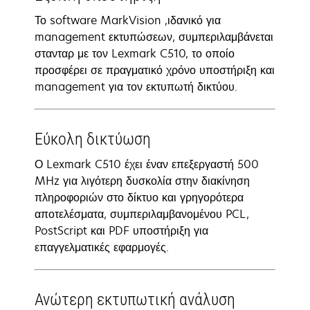
Το software MarkVision ,ιδανικό για
management εκτυπώσεων, συμπεριλαμβάνεται
στανταρ με τον Lexmark C510, το οποίο
προσφέρει σε πραγματικό χρόνο υποστήριξη και
management για τον εκτυπωτή δικτύου.
Εύκολη δικτύωση
Ο Lexmark C510 έχει έναν επεξεργαστή 500
MHz για λιγότερη δυσκολία στην διακίνηση
πληροφοριών στο δίκτυο και γρηγορότερα
αποτελέσματα, συμπεριλαμβανομένου PCL,
PostScript και PDF υποστήριξη για
επαγγελματικές εφαρμογές.
Ανώτερη εκτυπωτική ανάλυση