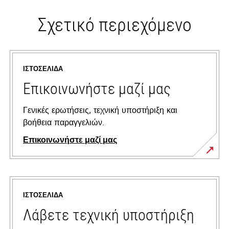
Σχετικό περιεχόμενο
ΙΣΤΟΣΕΛΊΔΑ
Επικοινωνήστε μαζί μας
Γενικές ερωτήσεις, τεχνική υποστήριξη και
βοήθεια παραγγελιών.
Επικοινωνήστε μαζί μας
ΙΣΤΟΣΕΛΊΔΑ
Λάβετε τεχνική υποστήριξη