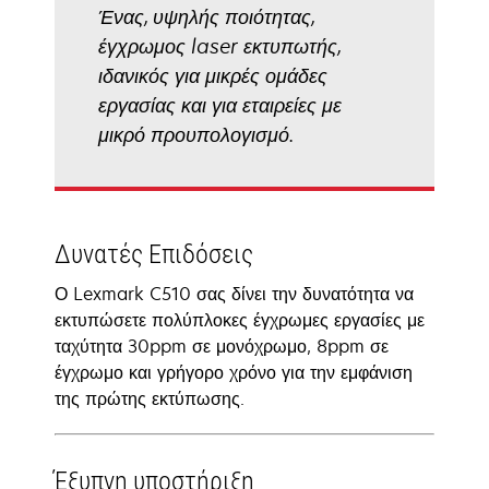
Ένας, υψηλής ποιότητας,
έγχρωμος laser εκτυπωτής,
ιδανικός για μικρές ομάδες
εργασίας και για εταιρείες με
μικρό προυπολογισμό.
Δυνατές Επιδόσεις
Ο Lexmark C510 σας δίνει την δυνατότητα να
εκτυπώσετε πολύπλοκες έγχρωμες εργασίες με
ταχύτητα 30ppm σε μονόχρωμο, 8ppm σε
έγχρωμο και γρήγορο χρόνο για την εμφάνιση
της πρώτης εκτύπωσης.
Έξυπνη υποστήριξη