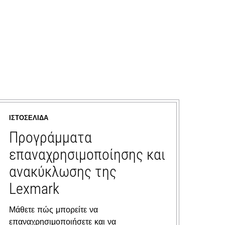
ΙΣΤΟΣΕΛΊΔΑ
Προγράμματα
επαναχρησιμοποίησης και
ανακύκλωσης της
Lexmark
Μάθετε πώς μπορείτε να
επαναχρησιμοποιήσετε και να