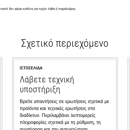
mark δεν φέρει ευθύνη για τυχόν λάθη ή παραλείψεις.
Σχετικό περιεχόμενο
ΙΣΤΟΣΕΛΊΔΑ
Λάβετε τεχνική
υποστήριξη
Βρείτε απαντήσεις σε ερωτήσεις σχετικά με
προϊόντα και τεχνικές ερωτήσεις στο
διαδίκτυο. Περιλαμβάνει λεπτομερείς
πληροφορίες σχετικά με τη ρύθμιση, τη
συντήρηση και την αντιμετώπιση