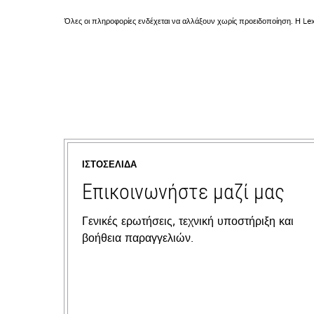
Όλες οι πληροφορίες ενδέχεται να αλλάξουν χωρίς προειδοποίηση. Η Lex
ΙΣΤΟΣΕΛΊΔΑ
Επικοινωνήστε μαζί μας
Γενικές ερωτήσεις, τεχνική υποστήριξη και
βοήθεια παραγγελιών.