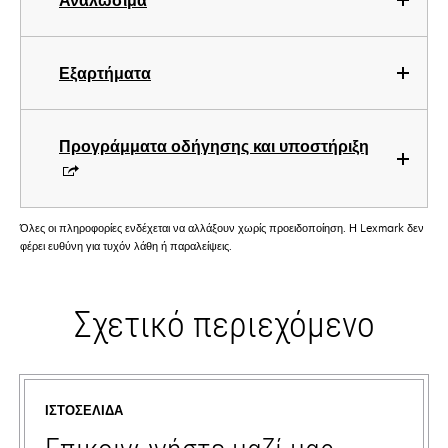
Αναλώσιμα
Εξαρτήματα
Προγράμματα οδήγησης και υποστήριξη
Όλες οι πληροφορίες ενδέχεται να αλλάξουν χωρίς προειδοποίηση. Η Lexmark δεν
φέρει ευθύνη για τυχόν λάθη ή παραλείψεις.
Σχετικό περιεχόμενο
ΙΣΤΟΣΕΛΊΔΑ