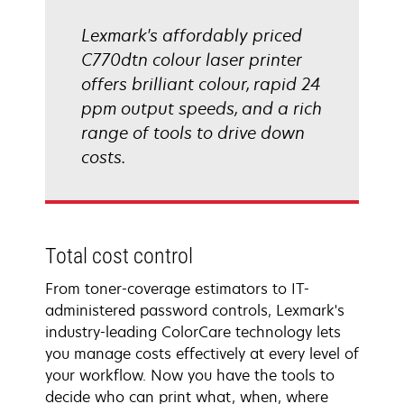
Lexmark's affordably priced
C770dtn colour laser printer
offers brilliant colour, rapid 24
ppm output speeds, and a rich
range of tools to drive down
costs.
Total cost control
From toner-coverage estimators to IT-
administered password controls, Lexmark's
industry-leading ColorCare technology lets
you manage costs effectively at every level of
your workflow. Now you have the tools to
decide who can print what, when, where