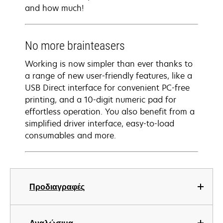
and how much!
No more brainteasers
Working is now simpler than ever thanks to
a range of new user-friendly features, like a
USB Direct interface for convenient PC-free
printing, and a 10-digit numeric pad for
effortless operation. You also benefit from a
simplified driver interface, easy-to-load
consumables and more.
Προδιαγραφές