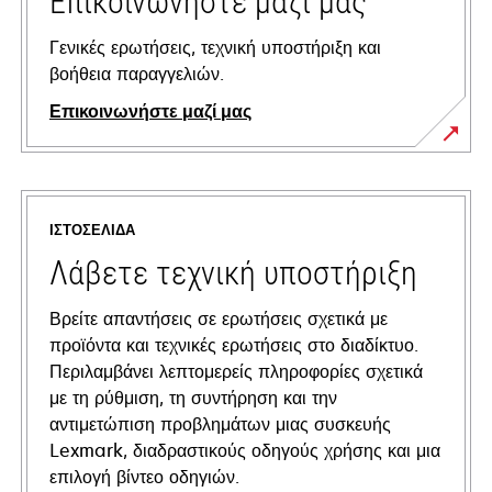
Επικοινωνήστε μαζί μας
Γενικές ερωτήσεις, τεχνική υποστήριξη και
βοήθεια παραγγελιών.
Επικοινωνήστε μαζί μας
ΙΣΤΟΣΕΛΊΔΑ
Λάβετε τεχνική υποστήριξη
Βρείτε απαντήσεις σε ερωτήσεις σχετικά με
προϊόντα και τεχνικές ερωτήσεις στο διαδίκτυο.
Περιλαμβάνει λεπτομερείς πληροφορίες σχετικά
με τη ρύθμιση, τη συντήρηση και την
αντιμετώπιση προβλημάτων μιας συσκευής
Lexmark, διαδραστικούς οδηγούς χρήσης και μια
επιλογή βίντεο οδηγιών.