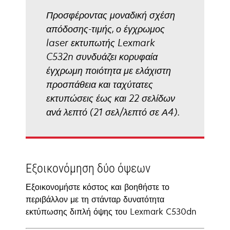
Προσφέροντας μοναδική σχέση
απόδοσης-τιμής, ο έγχρωμος
laser εκτυπωτής Lexmark
C532n συνδυάζει κορυφαία
έγχρωμη ποιότητα με ελάχιστη
προσπάθεια και ταχύτατες
εκτυπώσεις έως και 22 σελίδων
ανά λεπτό (21 σελ/λεπτό σε Α4).
Εξοικονόμηση δύο όψεων
Εξοικονομήστε κόστος και βοηθήστε το
περιβάλλον με τη στάνταρ δυνατότητα
εκτύπωσης διπλή όψης του Lexmark C530dn