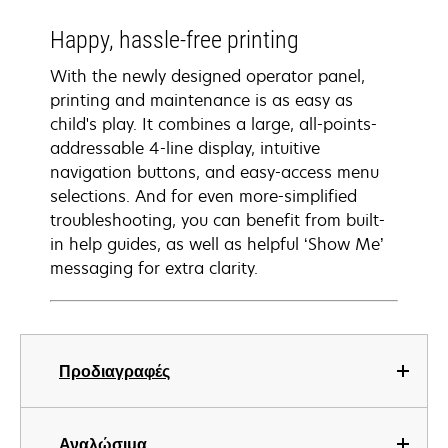
Happy, hassle-free printing
With the newly designed operator panel,
printing and maintenance is as easy as
child's play. It combines a large, all-points-
addressable 4-line display, intuitive
navigation buttons, and easy-access menu
selections. And for even more-simplified
troubleshooting, you can benefit from built-
in help guides, as well as helpful ‘Show Me’
messaging for extra clarity.
Προδιαγραφές
Αναλώσιμα