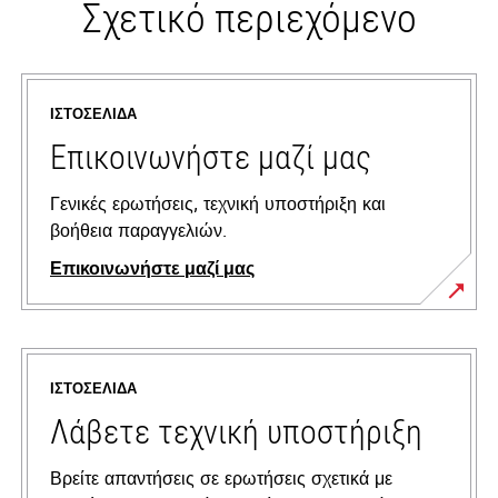
Σχετικό περιεχόμενο
ΙΣΤΟΣΕΛΊΔΑ
Επικοινωνήστε μαζί μας
Γενικές ερωτήσεις, τεχνική υποστήριξη και
βοήθεια παραγγελιών.
Επικοινωνήστε μαζί μας
ΙΣΤΟΣΕΛΊΔΑ
Λάβετε τεχνική υποστήριξη
Βρείτε απαντήσεις σε ερωτήσεις σχετικά με