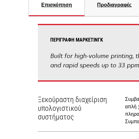
Επισκόπηση
Προδιαγραφές
ΠΕΡΙΓΡΑΦΉ ΜΆΡΚΕΤΙΝΓΚ
Built for high-volume printing,
and rapid speeds up to 33 ppm 
Ξεκούραστη διαχείριση
Συμβα
απλή 
υπολογιστικού
πληρο
συστήματος
Συμπε