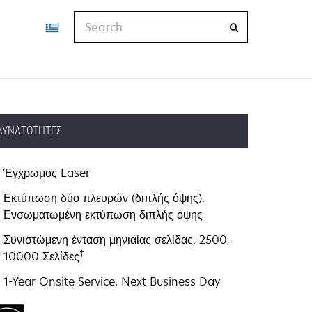
Search
ΔΥΝΑΤΌΤΗΤΕΣ
Έγχρωμος Laser
Εκτύπωση δύο πλευρών (διπλής όψης):
Ενσωματωμένη εκτύπωση διπλής όψης
Συνιστώμενη ένταση μηνιαίας σελίδας: 2500 -
†
10000 Σελίδες
1-Year Onsite Service, Next Business Day