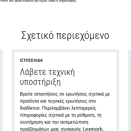
mark δεν φέρει ευθύνη για τυχόν λάθη ή παραλείψεις.
Σχετικό περιεχόμενο
ΙΣΤΟΣΕΛΊΔΑ
Λάβετε τεχνική
υποστήριξη
Βρείτε απαντήσεις σε ερωτήσεις σχετικά με
προϊόντα και τεχνικές ερωτήσεις στο
διαδίκτυο. Περιλαμβάνει λεπτομερείς
πληροφορίες σχετικά με τη ρύθμιση, τη
συντήρηση και την αντιμετώπιση
προβλημάτων μιας συσκευής Lexmark,