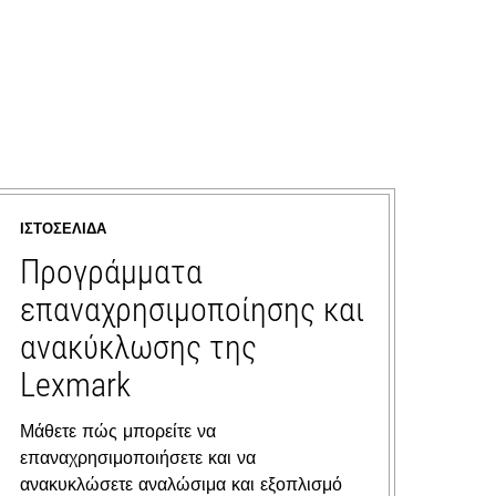
ΙΣΤΟΣΕΛΊΔΑ
Προγράμματα
επαναχρησιμοποίησης και
ανακύκλωσης της
Lexmark
Μάθετε πώς μπορείτε να
επαναχρησιμοποιήσετε και να
ανακυκλώσετε αναλώσιμα και εξοπλισμό