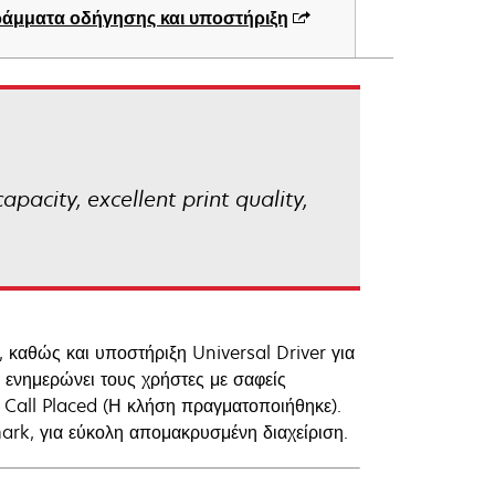
άμματα οδήγησης και υποστήριξη
pacity, excellent print quality,
, καθώς και υποστήριξη Universal Driver για
ενημερώνει τους χρήστες με σαφείς
Call Placed (Η κλήση πραγματοποιήθηκε).
ark, για εύκολη απομακρυσμένη διαχείριση.