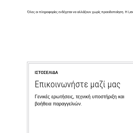
Όλες οι πληροφορίες ενδέχεται να αλλάξουν χωρίς προειδοποίηση. Η Lex
ΙΣΤΟΣΕΛΊΔΑ
Επικοινωνήστε μαζί μας
Γενικές ερωτήσεις, τεχνική υποστήριξη και
βοήθεια παραγγελιών.