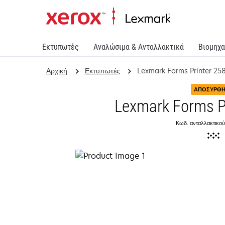
Εκτυπωτές
Αναλώσιμα & Ανταλλακτικά
Βιομηχα
Αρχική
Εκτυπωτές
Lexmark Forms Printer 25
ΑΠΟΣΎΡΘ
Lexmark Forms P
Κωδ. ανταλλακτικού