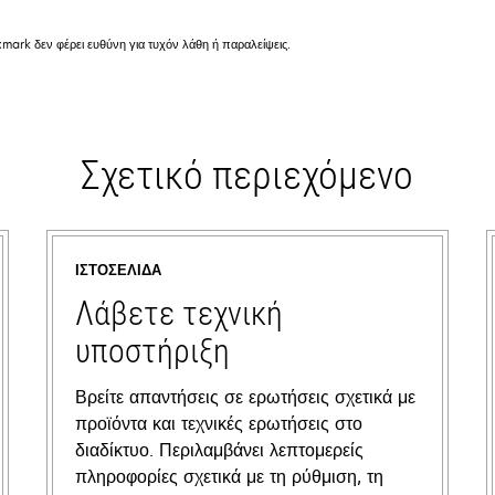
mark δεν φέρει ευθύνη για τυχόν λάθη ή παραλείψεις.
Σχετικό περιεχόμενο
ΙΣΤΟΣΕΛΊΔΑ
Λάβετε τεχνική
υποστήριξη
Βρείτε απαντήσεις σε ερωτήσεις σχετικά με
προϊόντα και τεχνικές ερωτήσεις στο
διαδίκτυο. Περιλαμβάνει λεπτομερείς
πληροφορίες σχετικά με τη ρύθμιση, τη