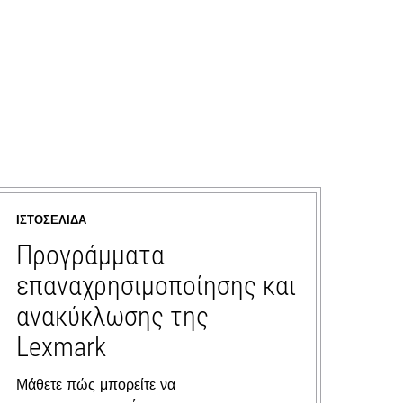
ΙΣΤΟΣΕΛΊΔΑ
Προγράμματα
επαναχρησιμοποίησης και
ανακύκλωσης της
Lexmark
Μάθετε πώς μπορείτε να