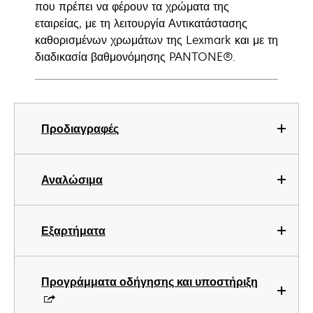
που πρέπει να φέρουν τα χρώματα της
εταιρείας, με τη λειτουργία Αντικατάστασης
καθορισμένων χρωμάτων της Lexmark και με τη
διαδικασία βαθμονόμησης PANTONE®.
Προδιαγραφές
Αναλώσιμα
Εξαρτήματα
Προγράμματα οδήγησης και υποστήριξη