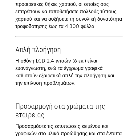
προαιρετικές θήκες χαρτιού, οι οποίες σας
επιτρέπουν να τοποθετήσετε πολλούς τύπους
χαρτιού και να αυξήσετε τη συνολική δυνατότητα
τροφοδότησης έως τα 4.300 φύλλα.
Απλή πλοήγηση
Η οθόνη LCD 2,4 ιντσών (6 εκ.) είναι
ευανάγνωστη, ενώ τα έγχρωμα γραφικά
καθιστούν εξαιρετικά απλή την πλοήγηση και
την επίλυση προβλημάτων.
Προσαρμογή στα χρώματα της
εταιρείας
Προσαρμόστε τις εκτυπώσεις κειμένου και
γραφικών στο υλικό προώθησης και στα έντυπα