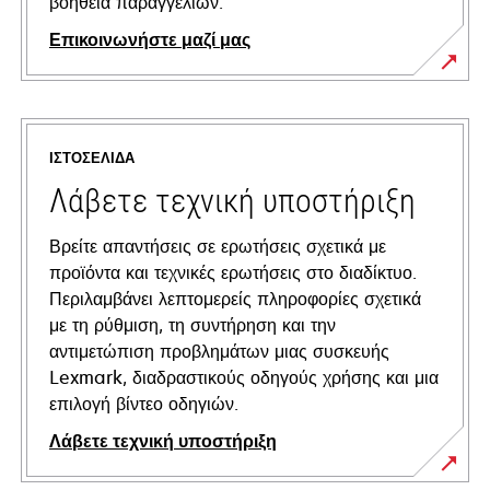
βοήθεια παραγγελιών.
Επικοινωνήστε μαζί μας
ΙΣΤΟΣΕΛΊΔΑ
Λάβετε τεχνική υποστήριξη
Βρείτε απαντήσεις σε ερωτήσεις σχετικά με
προϊόντα και τεχνικές ερωτήσεις στο διαδίκτυο.
Περιλαμβάνει λεπτομερείς πληροφορίες σχετικά
με τη ρύθμιση, τη συντήρηση και την
αντιμετώπιση προβλημάτων μιας συσκευής
Lexmark, διαδραστικούς οδηγούς χρήσης και μια
επιλογή βίντεο οδηγιών.
Λάβετε τεχνική υποστήριξη
opens