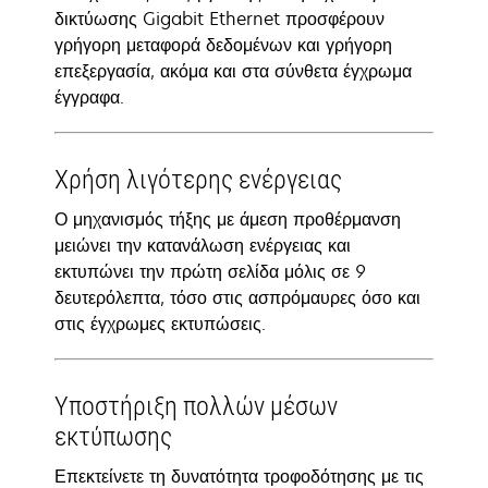
δικτύωσης Gigabit Ethernet προσφέρουν
γρήγορη μεταφορά δεδομένων και γρήγορη
επεξεργασία, ακόμα και στα σύνθετα έγχρωμα
έγγραφα.
Χρήση λιγότερης ενέργειας
Ο μηχανισμός τήξης με άμεση προθέρμανση
μειώνει την κατανάλωση ενέργειας και
εκτυπώνει την πρώτη σελίδα μόλις σε 9
δευτερόλεπτα, τόσο στις ασπρόμαυρες όσο και
στις έγχρωμες εκτυπώσεις.
Υποστήριξη πολλών μέσων
εκτύπωσης
Επεκτείνετε τη δυνατότητα τροφοδότησης με τις