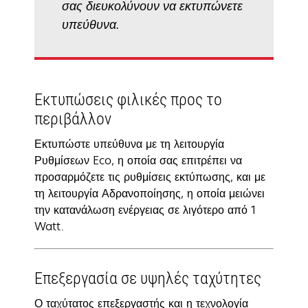
σας διευκολύνουν να εκτυπώνετε
υπεύθυνα.
Εκτυπώσεις φιλικές προς το
περιβάλλον
Εκτυπώστε υπεύθυνα με τη λειτουργία
Ρυθμίσεων Eco, η οποία σας επιτρέπει να
προσαρμόζετε τις ρυθμίσεις εκτύπωσης, και με
τη λειτουργία Αδρανοποίησης, η οποία μειώνει
την κατανάλωση ενέργειας σε λιγότερο από 1
Watt.
Επεξεργασία σε υψηλές ταχύτητες
Ο ταχύτατος επεξεργαστής και η τεχνολογία