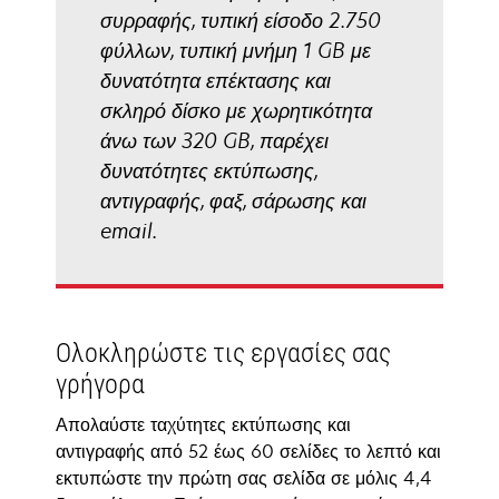
συρραφής, τυπική είσοδο 2.750
φύλλων, τυπική μνήμη 1 GB με
δυνατότητα επέκτασης και
σκληρό δίσκο με χωρητικότητα
άνω των 320 GB, παρέχει
δυνατότητες εκτύπωσης,
αντιγραφής, φαξ, σάρωσης και
email.
Ολοκληρώστε τις εργασίες σας
γρήγορα
Απολαύστε ταχύτητες εκτύπωσης και
αντιγραφής από 52 έως 60 σελίδες το λεπτό και
εκτυπώστε την πρώτη σας σελίδα σε μόλις 4,4