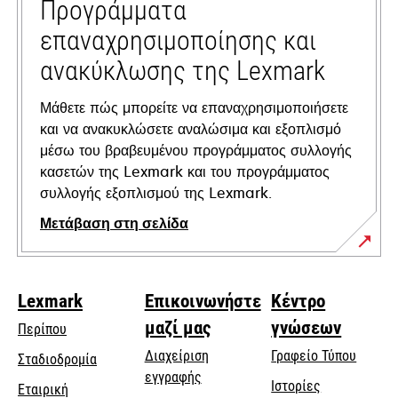
tab
Προγράμματα
επαναχρησιμοποίησης και
ανακύκλωσης της Lexmark
Μάθετε πώς μπορείτε να επαναχρησιμοποιήσετε
και να ανακυκλώσετε αναλώσιμα και εξοπλισμό
μέσω του βραβευμένου προγράμματος συλλογής
κασετών της Lexmark και του προγράμματος
συλλογής εξοπλισμού της Lexmark.
Μετάβαση στη σελίδα
Lexmark
Επικοινωνήστε
Κέντρο
μαζί μας
γνώσεων
Περίπου
Διαχείριση
Γραφείο Τύπου
Σταδιοδρομία
εγγραφής
Ιστορίες
Εταιρική