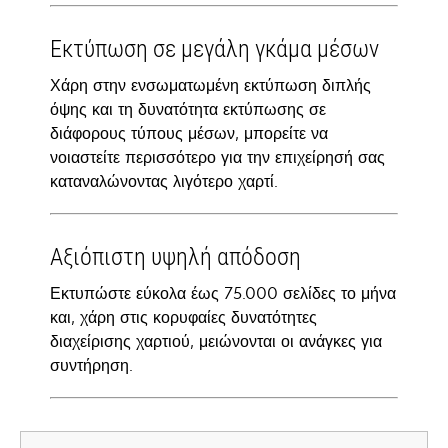
Εκτύπωση σε μεγάλη γκάμα μέσων
Χάρη στην ενσωματωμένη εκτύπωση διπλής
όψης και τη δυνατότητα εκτύπωσης σε
διάφορους τύπους μέσων, μπορείτε να
νοιαστείτε περισσότερο για την επιχείρησή σας
καταναλώνοντας λιγότερο χαρτί.
Αξιόπιστη υψηλή απόδοση
Εκτυπώστε εύκολα έως 75.000 σελίδες το μήνα
και, χάρη στις κορυφαίες δυνατότητες
διαχείρισης χαρτιού, μειώνονται οι ανάγκες για
συντήρηση.