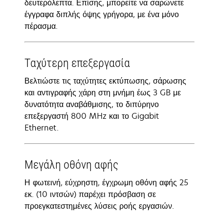
δευτερόλεπτα. Επίσης, μπορείτε να σαρώνετε
έγγραφα διπλής όψης γρήγορα, με ένα μόνο
πέρασμα.
Ταχύτερη επεξεργασία
Βελτιώστε τις ταχύτητες εκτύπωσης, σάρωσης
και αντιγραφής χάρη στη μνήμη έως 3 GB με
δυνατότητα αναβάθμισης, το διπύρηνο
επεξεργαστή 800 MHz και το Gigabit
Ethernet.
Μεγάλη οθόνη αφής
Η φωτεινή, εύχρηστη, έγχρωμη οθόνη αφής 25
εκ. (10 ιντσών) παρέχει πρόσβαση σε
προεγκατεστημένες λύσεις ροής εργασιών.