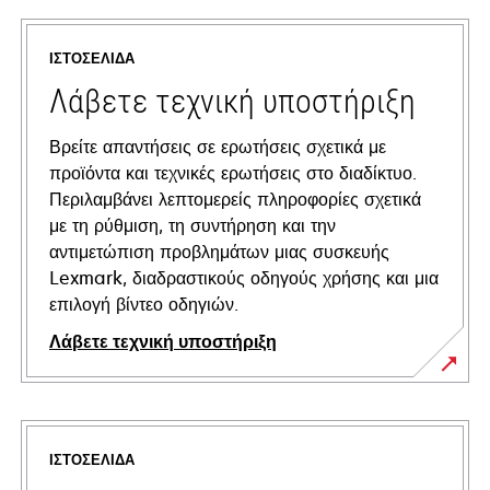
ΙΣΤΟΣΕΛΊΔΑ
Λάβετε τεχνική υποστήριξη
Βρείτε απαντήσεις σε ερωτήσεις σχετικά με
προϊόντα και τεχνικές ερωτήσεις στο διαδίκτυο.
Περιλαμβάνει λεπτομερείς πληροφορίες σχετικά
με τη ρύθμιση, τη συντήρηση και την
αντιμετώπιση προβλημάτων μιας συσκευής
Lexmark, διαδραστικούς οδηγούς χρήσης και μια
επιλογή βίντεο οδηγιών.
Λάβετε τεχνική υποστήριξη
opens
in
a
ΙΣΤΟΣΕΛΊΔΑ
new