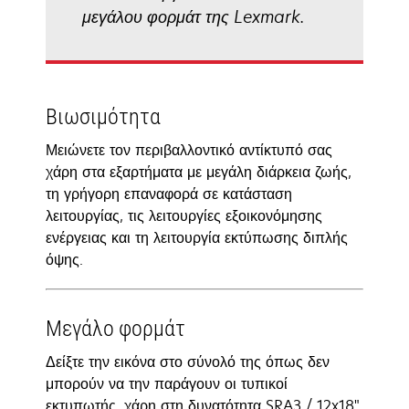
μεγάλου φορμάτ της Lexmark.
Βιωσιμότητα
Μειώνετε τον περιβαλλοντικό αντίκτυπό σας
χάρη στα εξαρτήματα με μεγάλη διάρκεια ζωής,
τη γρήγορη επαναφορά σε κατάσταση
λειτουργίας, τις λειτουργίες εξοικονόμησης
ενέργειας και τη λειτουργία εκτύπωσης διπλής
όψης.
Μεγάλο φορμάτ
Δείξτε την εικόνα στο σύνολό της όπως δεν
μπορούν να την παράγουν οι τυπικοί
εκτυπωτής, χάρη στη δυνατότητα SRA3 / 12x18".