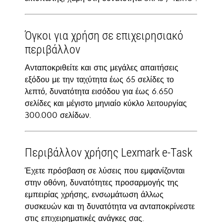
Όγκοι για χρήση σε επιχειρησιακό
περιβάλλον
Ανταποκριθείτε και στις μεγάλες απαιτήσεις
εξόδου με την ταχύτητα έως 65 σελίδες το
λεπτό, δυνατότητα εισόδου για έως 6.650
σελίδες και μέγιστο μηνιαίο κύκλο λειτουργίας
300.000 σελίδων.
Περιβάλλον χρήσης Lexmark e-Task
Έχετε πρόσβαση σε λύσεις που εμφανίζονται
στην οθόνη, δυνατότητες προσαρμογής της
εμπειρίας χρήσης, ενσωμάτωση άλλως
συσκευών και τη δυνατότητα να ανταποκρίνεστε
στις επιχειρηματικές ανάγκες σας.