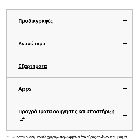
Προδιαγραφές
Αναλώσιμα
Εξαρτήματα
Apps
Προγράμματα οδήγησης και υποστήριξη
†
"Η «Προτεινόμενη μηνιαία χρήση» περιλαμβάνει ένα εύρος σελίδων που βοηθά