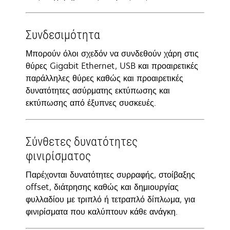
Συνδεσιμότητα
Μπορούν όλοι σχεδόν να συνδεθούν χάρη στις
θύρες Gigabit Ethernet, USB και προαιρετικές
παράλληλες θύρες καθώς και προαιρετικές
δυνατότητες ασύρματης εκτύπωσης και
εκτύπωσης από έξυπνες συσκευές.
Σύνθετες δυνατότητες
φινιρίσματος
Παρέχονται δυνατότητες συρραφής, στοίβαξης
offset, διάτρησης καθώς και δημιουργίας
φυλλαδίου με τριπλό ή τετραπλό δίπλωμα, για
φινιρίσματα που καλύπτουν κάθε ανάγκη.