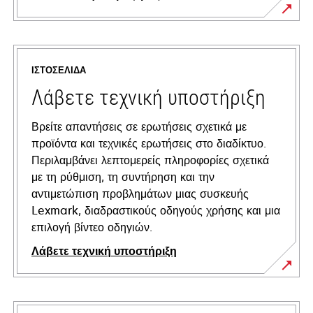
ΙΣΤΟΣΕΛΊΔΑ
Λάβετε τεχνική υποστήριξη
Βρείτε απαντήσεις σε ερωτήσεις σχετικά με
προϊόντα και τεχνικές ερωτήσεις στο διαδίκτυο.
Περιλαμβάνει λεπτομερείς πληροφορίες σχετικά
με τη ρύθμιση, τη συντήρηση και την
αντιμετώπιση προβλημάτων μιας συσκευής
Lexmark, διαδραστικούς οδηγούς χρήσης και μια
επιλογή βίντεο οδηγιών.
Λάβετε τεχνική υποστήριξη
opens
in