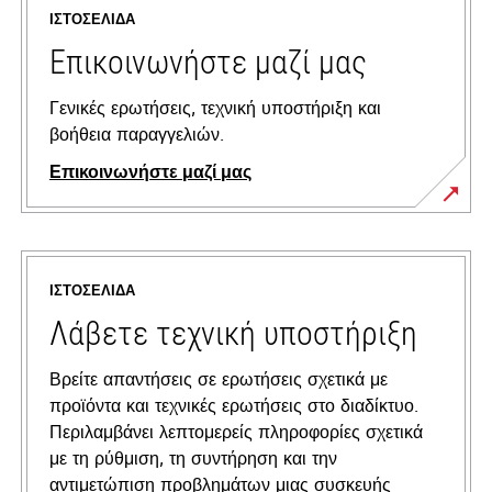
ΙΣΤΟΣΕΛΊΔΑ
Επικοινωνήστε μαζί μας
Γενικές ερωτήσεις, τεχνική υποστήριξη και
βοήθεια παραγγελιών.
Επικοινωνήστε μαζί μας
ΙΣΤΟΣΕΛΊΔΑ
Λάβετε τεχνική υποστήριξη
Βρείτε απαντήσεις σε ερωτήσεις σχετικά με
προϊόντα και τεχνικές ερωτήσεις στο διαδίκτυο.
Περιλαμβάνει λεπτομερείς πληροφορίες σχετικά
με τη ρύθμιση, τη συντήρηση και την
αντιμετώπιση προβλημάτων μιας συσκευής