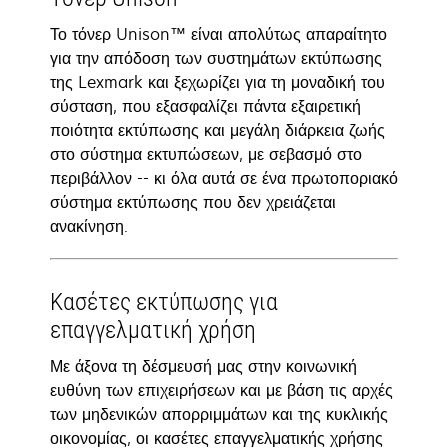
Το τόνερ Unison™ είναι απολύτως απαραίτητο
για την απόδοση των συστημάτων εκτύπωσης
της Lexmark και ξεχωρίζει για τη μοναδική του
σύσταση, που εξασφαλίζει πάντα εξαιρετική
ποιότητα εκτύπωσης και μεγάλη διάρκεια ζωής
στο σύστημα εκτυπώσεων, με σεβασμό στο
περιβάλλον -- κι όλα αυτά σε ένα πρωτοποριακό
σύστημα εκτύπωσης που δεν χρειάζεται
ανακίνηση.
Κασέτες εκτύπωσης για
επαγγελματική χρήση
Με άξονα τη δέσμευσή μας στην κοινωνική
ευθύνη των επιχειρήσεων και με βάση τις αρχές
των μηδενικών απορριμμάτων και της κυκλικής
οικονομίας, οι κασέτες επαγγελματικής χρήσης