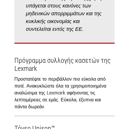
υπάγεται στους κανόνες των
μηδενικών απορριμμάτων και της
κυκλικής οικονομίας και
συντελείται εντός της ΕΕ.
Πρόγραμμα συλλογής κασετών της
Lexmark
Προστατέψτε το περιβάλλον πιο εύκολα από
ποτέ. Ανακυκλώστε όλα τα χρησιμοποιημένα
αναλώσιμα της Lexmark αφήνοντας τις
λεπτομέρειες σε εμάς. Εύκολα, έξυπνα και
πάντα δωρεάν.
Τόνερ Unison™