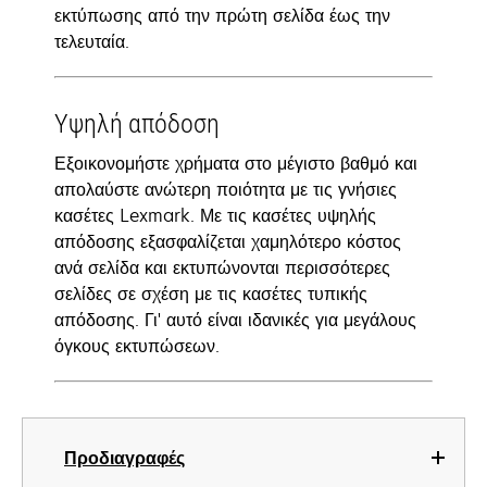
εκτύπωσης από την πρώτη σελίδα έως την
τελευταία.
Υψηλή απόδοση
Εξοικονομήστε χρήματα στο μέγιστο βαθμό και
απολαύστε ανώτερη ποιότητα με τις γνήσιες
κασέτες Lexmark. Με τις κασέτες υψηλής
απόδοσης εξασφαλίζεται χαμηλότερο κόστος
ανά σελίδα και εκτυπώνονται περισσότερες
σελίδες σε σχέση με τις κασέτες τυπικής
απόδοσης. Γι' αυτό είναι ιδανικές για μεγάλους
όγκους εκτυπώσεων.
Προδιαγραφές