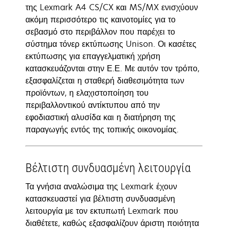
της Lexmark A4 CS/CX και MS/MX ενισχύουν
ακόμη περισσότερο τις καινοτομίες για το
σεβασμό στο περιβάλλον που παρέχει το
σύστημα τόνερ εκτύπωσης Unison. Οι κασέτες
εκτύπωσης για επαγγελματική χρήση
κατασκευάζονται στην Ε.Ε. Με αυτόν τον τρόπο,
εξασφαλίζεται η σταθερή διαθεσιμότητα των
προϊόντων, η ελαχιστοποίηση του
περιβαλλοντικού αντίκτυπου από την
εφοδιαστική αλυσίδα και η διατήρηση της
παραγωγής εντός της τοπικής οικονομίας.
Βέλτιστη συνδυασμένη λειτουργία
Τα γνήσια αναλώσιμα της Lexmark έχουν
κατασκευαστεί για βέλτιστη συνδυασμένη
λειτουργία με τον εκτυπωτή Lexmark που
διαθέτετε, καθώς εξασφαλίζουν άριστη ποιότητα