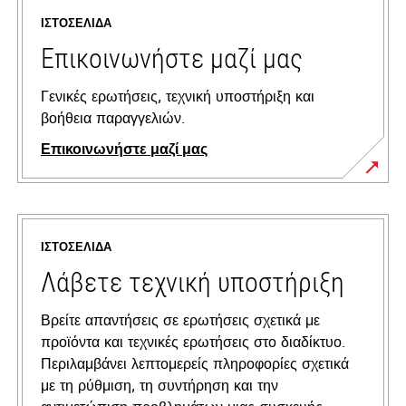
ΙΣΤΟΣΕΛΊΔΑ
Επικοινωνήστε μαζί μας
Γενικές ερωτήσεις, τεχνική υποστήριξη και
βοήθεια παραγγελιών.
Επικοινωνήστε μαζί μας
ΙΣΤΟΣΕΛΊΔΑ
Λάβετε τεχνική υποστήριξη
Βρείτε απαντήσεις σε ερωτήσεις σχετικά με
προϊόντα και τεχνικές ερωτήσεις στο διαδίκτυο.
Περιλαμβάνει λεπτομερείς πληροφορίες σχετικά
με τη ρύθμιση, τη συντήρηση και την