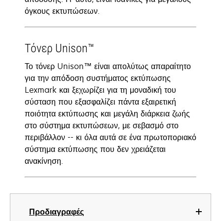
όγκους εκτυπώσεων.
Τόνερ Unison™
Το τόνερ Unison™ είναι απολύτως απαραίτητο
για την απόδοση συστήματος εκτύπωσης
Lexmark και ξεχωρίζει για τη μοναδική του
σύσταση που εξασφαλίζει πάντα εξαιρετική
ποιότητα εκτύπωσης και μεγάλη διάρκεια ζωής
στο σύστημα εκτυπώσεων, με σεβασμό στο
περιβάλλον -- κι όλα αυτά σε ένα πρωτοποριακό
σύστημα εκτύπωσης που δεν χρειάζεται
ανακίνηση.
Προδιαγραφές