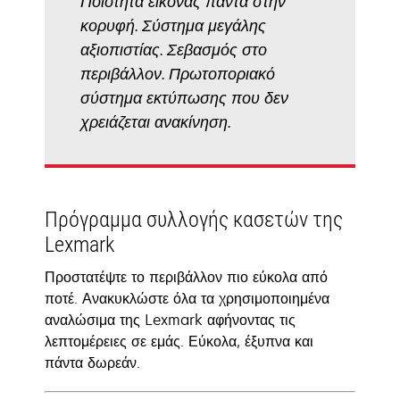
Ποιότητα εικόνας πάντα στην
κορυφή. Σύστημα μεγάλης
αξιοπιστίας. Σεβασμός στο
περιβάλλον. Πρωτοποριακό
σύστημα εκτύπωσης που δεν
χρειάζεται ανακίνηση.
Πρόγραμμα συλλογής κασετών της
Lexmark
Προστατέψτε το περιβάλλον πιο εύκολα από
ποτέ. Ανακυκλώστε όλα τα χρησιμοποιημένα
αναλώσιμα της Lexmark αφήνοντας τις
λεπτομέρειες σε εμάς. Εύκολα, έξυπνα και
πάντα δωρεάν.