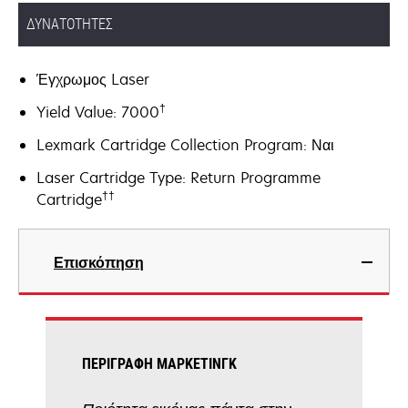
ΔΥΝΑΤΌΤΗΤΕΣ
Έγχρωμος Laser
†
Yield Value: 7000
Lexmark Cartridge Collection Program: Ναι
Laser Cartridge Type: Return Programme
††
Cartridge
Επισκόπηση
ΠΕΡΙΓΡΑΦΉ ΜΆΡΚΕΤΙΝΓΚ