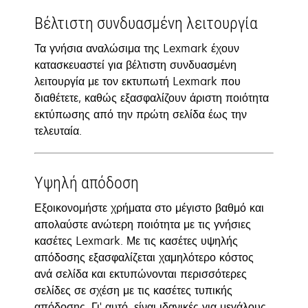
Βέλτιστη συνδυασμένη λειτουργία
Τα γνήσια αναλώσιμα της Lexmark έχουν
κατασκευαστεί για βέλτιστη συνδυασμένη
λειτουργία με τον εκτυπωτή Lexmark που
διαθέτετε, καθώς εξασφαλίζουν άριστη ποιότητα
εκτύπωσης από την πρώτη σελίδα έως την
τελευταία.
Υψηλή απόδοση
Εξοικονομήστε χρήματα στο μέγιστο βαθμό και
απολαύστε ανώτερη ποιότητα με τις γνήσιες
κασέτες Lexmark. Με τις κασέτες υψηλής
απόδοσης εξασφαλίζεται χαμηλότερο κόστος
ανά σελίδα και εκτυπώνονται περισσότερες
σελίδες σε σχέση με τις κασέτες τυπικής
απόδοσης. Γι' αυτό, είναι ιδανικές για μεγάλους