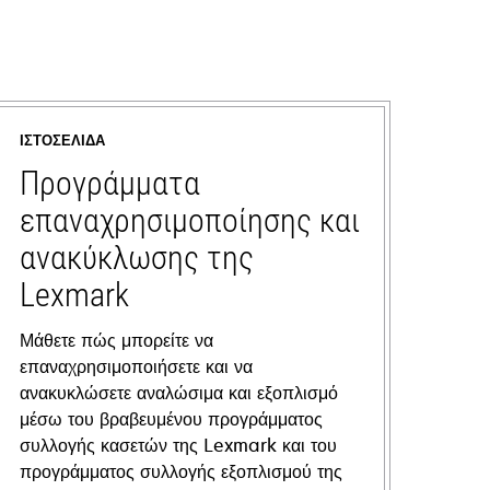
ΙΣΤΟΣΕΛΊΔΑ
Προγράμματα
επαναχρησιμοποίησης και
ανακύκλωσης της
Lexmark
Μάθετε πώς μπορείτε να
επαναχρησιμοποιήσετε και να
ανακυκλώσετε αναλώσιμα και εξοπλισμό
μέσω του βραβευμένου προγράμματος
συλλογής κασετών της Lexmark και του
προγράμματος συλλογής εξοπλισμού της