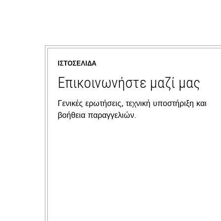
ΙΣΤΟΣΕΛΊΔΑ
Επικοινωνήστε μαζί μας
Γενικές ερωτήσεις, τεχνική υποστήριξη και
βοήθεια παραγγελιών.