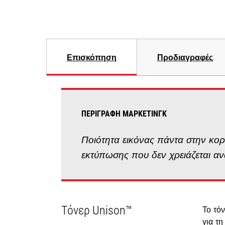
Επισκόπηση
Προδιαγραφές
ΠΕΡΙΓΡΑΦΉ ΜΆΡΚΕΤΙΝΓΚ
Ποιότητα εικόνας πάντα στην κο
εκτύπωσης που δεν χρειάζεται αν
Τόνερ Unison™
Το τό
για τ