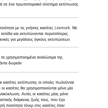
υτά σε ένα πρωτοποριακό σύστημα εκτύπωσης
οιότητα με τις γνήσιες κασέτες Lexmark. Με
 σελίδα και εκτυπώνονται περισσότερες
ιδανικές για μεγάλους όγκους εκτυπώσεων.
 τα χρησιμοποιημένα αναλώσιμα της
πάντα δωρεάν.
ι κασέτες εκτύπωσης οι οποίες πωλούνται
ι οι κασέτες θα χρησιμοποιούνται μόνο μία
νακύκλωση. Αυτές οι κασέτες μίας μόνο
στικής διάρκειας ζωής τους, που έχει
ητή ποσότητα τόνερ στις κασέτες όταν