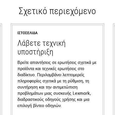
Σχετικό περιεχόμενο
ΙΣΤΟΣΕΛΊΔΑ
Λάβετε τεχνική
υποστήριξη
Βρείτε απαντήσεις σε ερωτήσεις σχετικά με
προϊόντα και τεχνικές ερωτήσεις στο
διαδίκτυο. Περιλαμβάνει λεπτομερείς
πληροφορίες σχετικά με τη ρύθμιση, τη
συντήρηση και την αντιμετώπιση
προβλημάτων μιας συσκευής Lexmark,
διαδραστικούς οδηγούς χρήσης και μια
επιλογή βίντεο οδηγιών.