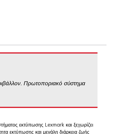
εριβάλλον. Πρωτοποριακό σύστημα
στήματος εκτύπωσης Lexmark και ξεχωρίζει
ότητα εκτύπωσης και μεγάλη διάρκεια ζωής