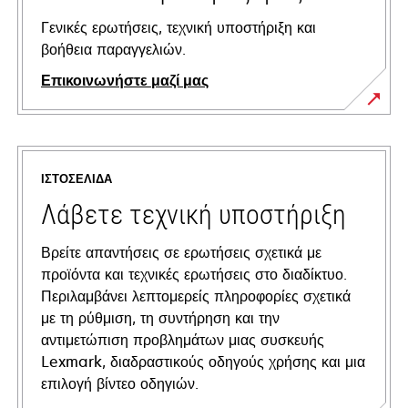
Γενικές ερωτήσεις, τεχνική υποστήριξη και
βοήθεια παραγγελιών.
Επικοινωνήστε μαζί μας
ΙΣΤΟΣΕΛΊΔΑ
Λάβετε τεχνική υποστήριξη
Βρείτε απαντήσεις σε ερωτήσεις σχετικά με
προϊόντα και τεχνικές ερωτήσεις στο διαδίκτυο.
Περιλαμβάνει λεπτομερείς πληροφορίες σχετικά
με τη ρύθμιση, τη συντήρηση και την
αντιμετώπιση προβλημάτων μιας συσκευής
Lexmark, διαδραστικούς οδηγούς χρήσης και μια
επιλογή βίντεο οδηγιών.