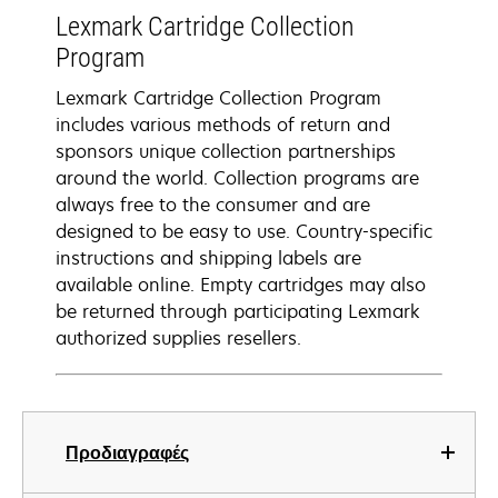
Lexmark Cartridge Collection
Program
Lexmark Cartridge Collection Program
includes various methods of return and
sponsors unique collection partnerships
around the world. Collection programs are
always free to the consumer and are
designed to be easy to use. Country-specific
instructions and shipping labels are
available online. Empty cartridges may also
be returned through participating Lexmark
authorized supplies resellers.
Προδιαγραφές