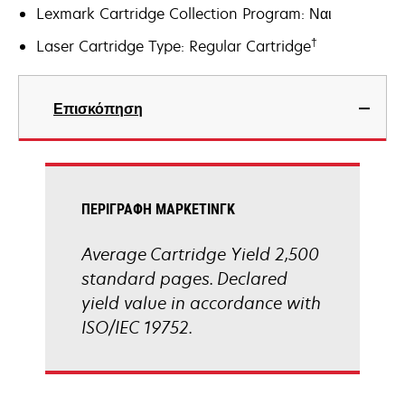
Lexmark Cartridge Collection Program: Ναι
†
Laser Cartridge Type: Regular Cartridge
Επισκόπηση
ΠΕΡΙΓΡΑΦΉ ΜΆΡΚΕΤΙΝΓΚ
Average Cartridge Yield 2,500
standard pages. Declared
yield value in accordance with
ISO/IEC 19752.