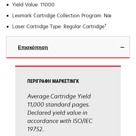
Yield Value: 11000
Lexmark Cartridge Collection Program: Ναι
†
Laser Cartridge Type: Regular Cartridge
Επισκόπηση
ΠΕΡΙΓΡΑΦΉ ΜΆΡΚΕΤΙΝΓΚ
Average Cartridge Yield
11,000 standard pages.
Declared yield value in
accordance with ISO/IEC
19752.