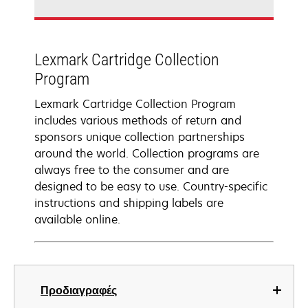
Lexmark Cartridge Collection
Program
Lexmark Cartridge Collection Program
includes various methods of return and
sponsors unique collection partnerships
around the world. Collection programs are
always free to the consumer and are
designed to be easy to use. Country-specific
instructions and shipping labels are
available online.
Προδιαγραφές