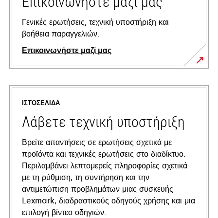
Επικοινωνήστε μαζί μας
Γενικές ερωτήσεις, τεχνική υποστήριξη και
βοήθεια παραγγελιών.
Επικοινωνήστε μαζί μας
ΙΣΤΟΣΕΛΊΔΑ
Λάβετε τεχνική υποστήριξη
Βρείτε απαντήσεις σε ερωτήσεις σχετικά με
προϊόντα και τεχνικές ερωτήσεις στο διαδίκτυο.
Περιλαμβάνει λεπτομερείς πληροφορίες σχετικά
με τη ρύθμιση, τη συντήρηση και την
αντιμετώπιση προβλημάτων μιας συσκευής
Lexmark, διαδραστικούς οδηγούς χρήσης και μια
επιλογή βίντεο οδηγιών.