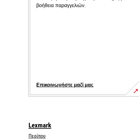
βοήθεια παραγγελιών.
Επικοινωνήστε μαζί μας
Lexmark
Περίπου