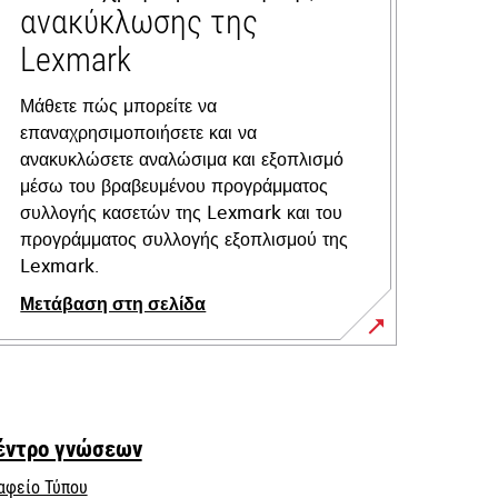
ανακύκλωσης της
Lexmark
Μάθετε πώς μπορείτε να
επαναχρησιμοποιήσετε και να
ανακυκλώσετε αναλώσιμα και εξοπλισμό
μέσω του βραβευμένου προγράμματος
συλλογής κασετών της Lexmark και του
προγράμματος συλλογής εξοπλισμού της
Lexmark.
Μετάβαση στη σελίδα
έντρο γνώσεων
αφείο Τύπου