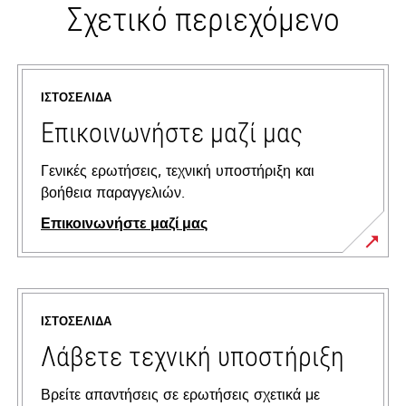
Σχετικό περιεχόμενο
ΙΣΤΟΣΕΛΊΔΑ
Επικοινωνήστε μαζί μας
Γενικές ερωτήσεις, τεχνική υποστήριξη και
βοήθεια παραγγελιών.
Επικοινωνήστε μαζί μας
ΙΣΤΟΣΕΛΊΔΑ
Λάβετε τεχνική υποστήριξη
Βρείτε απαντήσεις σε ερωτήσεις σχετικά με