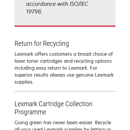
accordance with ISO/IEC
19798.
Return for Recycling
Lexmark offers customers a broad choice of
laser toner cartridges and recycling options
including easy return to Lexmark. For
superior results always use genuine Lexmark
supplies.
Lexmark Cartridge Collection
Programme
Going green has never been easier. Recycle
all your used Lexmark supplies by letting us