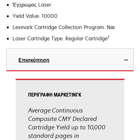
Έγχρωμος Laser
Yield Value: 10000
Lexmark Cartridge Collection Program: Ναι
†
Laser Cartridge Type: Regular Cartridge
Επισκόπηση
ΠΕΡΙΓΡΑΦΉ ΜΆΡΚΕΤΙΝΓΚ
Average Continuous
Composite CMY Declared
Cartridge Yield up to 10,000
standard pages in