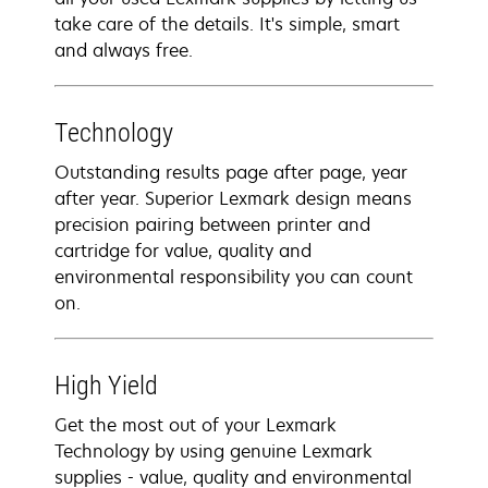
take care of the details. It's simple, smart
and always free.
Technology
Outstanding results page after page, year
after year. Superior Lexmark design means
precision pairing between printer and
cartridge for value, quality and
environmental responsibility you can count
on.
High Yield
Get the most out of your Lexmark
Technology by using genuine Lexmark
supplies - value, quality and environmental