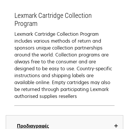
Lexmark Cartridge Collection
Program
Lexmark Cartridge Collection Program
includes various methods of return and
sponsors unique collection partnerships
around the world. Collection programs are
always free to the consumer and are
designed to be easy to use. Country-specific
instructions and shipping labels are
available online. Empty cartridges may also
be returned through participating Lexmark
authorised supplies resellers
Προδιαγραφές