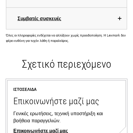
Συμβατές συσκευές
Όλες οι πληροφορίες ενδέχεται να αλλάξουν χωρίς προειδοποίηση. Η Lexmark δεν
φέρει ευθύνη για τυχόν λάθη ή παραλείψεις.
Σχετικό περιεχόμενο
ΙΣΤΟΣΕΛΊΔΑ
Επικοινωνήστε μαζί μας
Γενικές ερωτήσεις, τεχνική υποστήριξη και
βοήθεια παραγγελιών.
Επικοινωνήστε μαζί μας