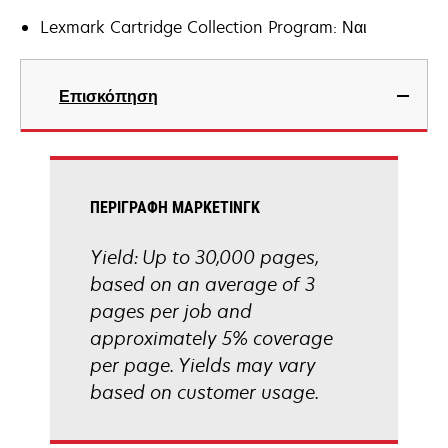
Lexmark Cartridge Collection Program: Ναι
Επισκόπηση
ΠΕΡΙΓΡΑΦΉ ΜΆΡΚΕΤΙΝΓΚ
Yield: Up to 30,000 pages,
based on an average of 3
pages per job and
approximately 5% coverage
per page. Yields may vary
based on customer usage.