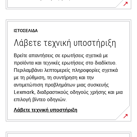
ΙΣΤΟΣΕΛΊΔΑ
Λάβετε τεχνική υποστήριξη
Βρείτε απαντήσεις σε ερωτήσεις σχετικά με
προϊόντα και τεχνικές ερωτήσεις στο διαδίκτυο.
Περιλαμβάνει λεπτομερείς πληροφορίες σχετικά
με τη ρύθμιση, τη συντήρηση και την
αντιμετώπιση προβλημάτων μιας συσκευής
Lexmark, διαδραστικούς οδηγούς χρήσης και μια
επιλογή βίντεο οδηγιών.
Λάβετε τεχνική υποστήριξη
opens
in