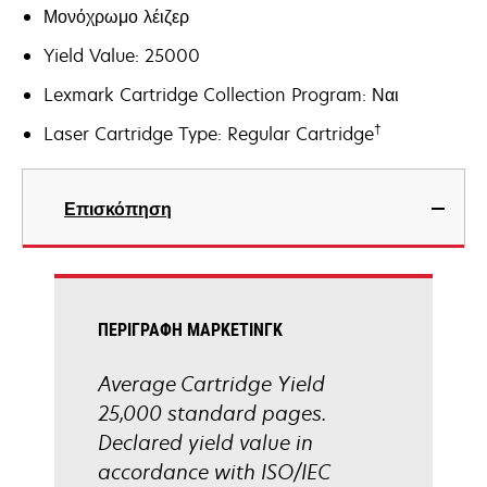
Μονόχρωμο λέιζερ
Yield Value: 25000
Lexmark Cartridge Collection Program: Ναι
†
Laser Cartridge Type: Regular Cartridge
Επισκόπηση
ΠΕΡΙΓΡΑΦΉ ΜΆΡΚΕΤΙΝΓΚ
Average Cartridge Yield
25,000 standard pages.
Declared yield value in
accordance with ISO/IEC