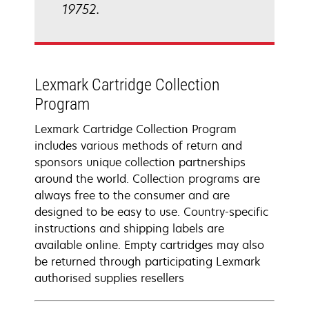
19752.
Lexmark Cartridge Collection
Program
Lexmark Cartridge Collection Program
includes various methods of return and
sponsors unique collection partnerships
around the world. Collection programs are
always free to the consumer and are
designed to be easy to use. Country-specific
instructions and shipping labels are
available online. Empty cartridges may also
be returned through participating Lexmark
authorised supplies resellers