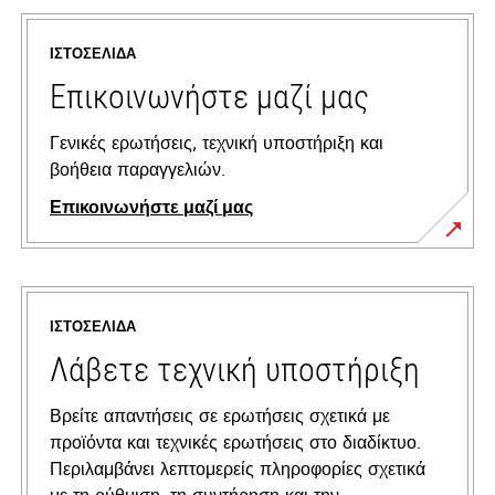
ΙΣΤΟΣΕΛΊΔΑ
Επικοινωνήστε μαζί μας
Γενικές ερωτήσεις, τεχνική υποστήριξη και
βοήθεια παραγγελιών.
Επικοινωνήστε μαζί μας
ΙΣΤΟΣΕΛΊΔΑ
Λάβετε τεχνική υποστήριξη
Βρείτε απαντήσεις σε ερωτήσεις σχετικά με
προϊόντα και τεχνικές ερωτήσεις στο διαδίκτυο.
Περιλαμβάνει λεπτομερείς πληροφορίες σχετικά