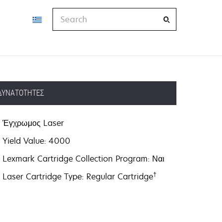
Search
ΔΥΝΑΤΌΤΗΤΕΣ
Έγχρωμος Laser
Yield Value: 4000
Lexmark Cartridge Collection Program: Ναι
†
Laser Cartridge Type: Regular Cartridge