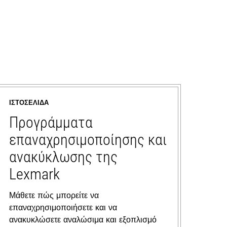
ΙΣΤΟΣΕΛΊΔΑ
Προγράμματα
επαναχρησιμοποίησης και
ανακύκλωσης της
Lexmark
Μάθετε πώς μπορείτε να
επαναχρησιμοποιήσετε και να
ανακυκλώσετε αναλώσιμα και εξοπλισμό