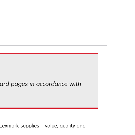
ard pages in accordance with
exmark supplies – value, quality and