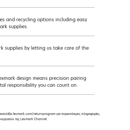
es and recycling options including easy
ark supplies.
 supplies by letting us take care of the
Lexmark design means precision pairing
al responsibility you can count on.
ιστοσελίδα lexmark.com/returnprogram για περισσότερες πληροφορίες.
 συνεργατών της Lexmark Channel.