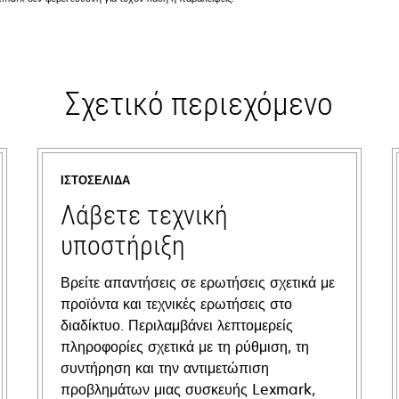
Σχετικό περιεχόμενο
ΙΣΤΟΣΕΛΊΔΑ
Λάβετε τεχνική
υποστήριξη
Βρείτε απαντήσεις σε ερωτήσεις σχετικά με
προϊόντα και τεχνικές ερωτήσεις στο
διαδίκτυο. Περιλαμβάνει λεπτομερείς
πληροφορίες σχετικά με τη ρύθμιση, τη
συντήρηση και την αντιμετώπιση
προβλημάτων μιας συσκευής Lexmark,