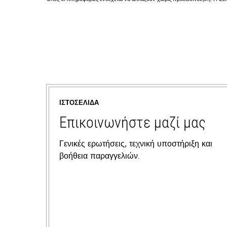
ΙΣΤΟΣΕΛΊΔΑ
Επικοινωνήστε μαζί μας
Γενικές ερωτήσεις, τεχνική υποστήριξη και
βοήθεια παραγγελιών.