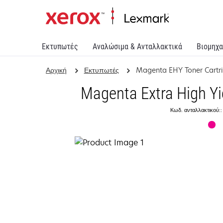
Εκτυπωτές
Αναλώσιμα & Ανταλλακτικά
Βιομηχα
Αρχική
Εκτυπωτές
Magenta EHY Toner Cartr
Magenta Extra High Yi
Κωδ. ανταλλακτικού