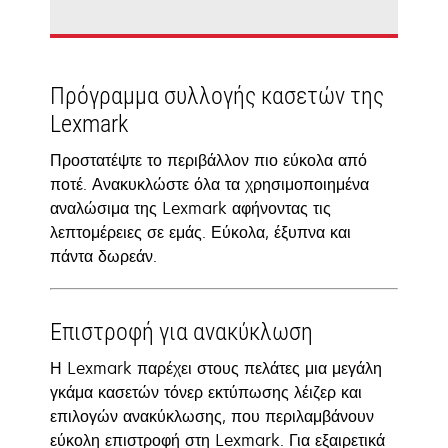
Πρόγραμμα συλλογής κασετών της
Lexmark
Προστατέψτε το περιβάλλον πιο εύκολα από
ποτέ. Ανακυκλώστε όλα τα χρησιμοποιημένα
αναλώσιμα της Lexmark αφήνοντας τις
λεπτομέρειες σε εμάς. Εύκολα, έξυπνα και
πάντα δωρεάν.
Επιστροφή για ανακύκλωση
Η Lexmark παρέχει στους πελάτες μια μεγάλη
γκάμα κασετών τόνερ εκτύπωσης λέιζερ και
επιλογών ανακύκλωσης, που περιλαμβάνουν
εύκολη επιστροφή στη Lexmark. Για εξαιρετικά