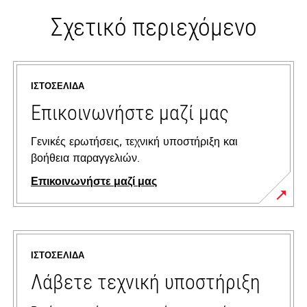
Σχετικό περιεχόμενο
ΙΣΤΟΣΕΛΊΔΑ
Επικοινωνήστε μαζί μας
Γενικές ερωτήσεις, τεχνική υποστήριξη και
βοήθεια παραγγελιών.
Επικοινωνήστε μαζί μας
ΙΣΤΟΣΕΛΊΔΑ
Λάβετε τεχνική υποστήριξη