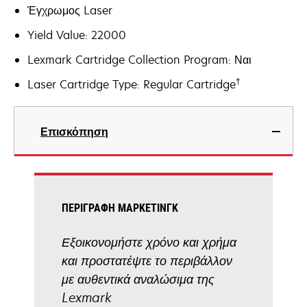
Έγχρωμος Laser
Yield Value: 22000
Lexmark Cartridge Collection Program: Ναι
†
Laser Cartridge Type: Regular Cartridge
Επισκόπηση
ΠΕΡΙΓΡΑΦΉ ΜΆΡΚΕΤΙΝΓΚ
Εξοικονομήστε χρόνο και χρήμα
και προστατέψτε το περιβάλλον
με αυθεντικά αναλώσιμα της
Lexmark