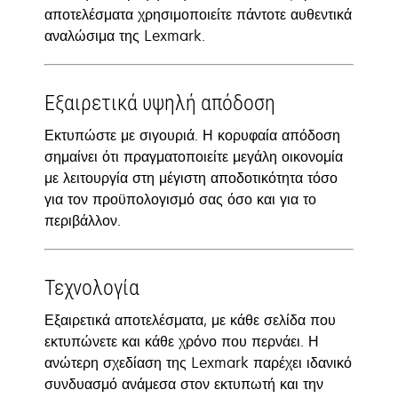
αποτελέσματα χρησιμοποιείτε πάντοτε αυθεντικά
αναλώσιμα της Lexmark.
Εξαιρετικά υψηλή απόδοση
Εκτυπώστε με σιγουριά. Η κορυφαία απόδοση
σημαίνει ότι πραγματοποιείτε μεγάλη οικονομία
με λειτουργία στη μέγιστη αποδοτικότητα τόσο
για τον προϋπολογισμό σας όσο και για το
περιβάλλον.
Τεχνολογία
Εξαιρετικά αποτελέσματα, με κάθε σελίδα που
εκτυπώνετε και κάθε χρόνο που περνάει. Η
ανώτερη σχεδίαση της Lexmark παρέχει ιδανικό
συνδυασμό ανάμεσα στον εκτυπωτή και την