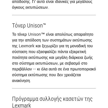
απόδοσης. Γι' αυτό είναι ιδανικές για μεγάλους
όγκους εκτυπώσεων.
Τόνερ Unison™
Το τόνερ Unison™ είναι απολύτως απαραίτητο
για την απόδοση των συστημάτων εκτύπωσης
της Lexmark και ξεχωρίζει για τη μοναδική του
σύσταση που εξασφαλίζει πάντα εξαιρετική
ποιότητα εκτύπωσης και μεγάλη διάρκεια ζωής
στο σύστημα εκτυπώσεων, με σεβασμό στο
περιβάλλον -- κι όλα αυτά σε ένα πρωτοποριακό
σύστημα εκτύπωσης που δεν χρειάζεται
ανακίνηση.
Πρόγραμμα συλλογής κασετών της
Lexmark