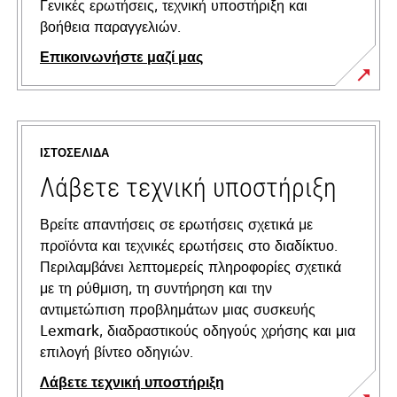
Γενικές ερωτήσεις, τεχνική υποστήριξη και
βοήθεια παραγγελιών.
Επικοινωνήστε μαζί μας
ΙΣΤΟΣΕΛΊΔΑ
Λάβετε τεχνική υποστήριξη
Βρείτε απαντήσεις σε ερωτήσεις σχετικά με
προϊόντα και τεχνικές ερωτήσεις στο διαδίκτυο.
Περιλαμβάνει λεπτομερείς πληροφορίες σχετικά
με τη ρύθμιση, τη συντήρηση και την
αντιμετώπιση προβλημάτων μιας συσκευής
Lexmark, διαδραστικούς οδηγούς χρήσης και μια
επιλογή βίντεο οδηγιών.
Λάβετε τεχνική υποστήριξη