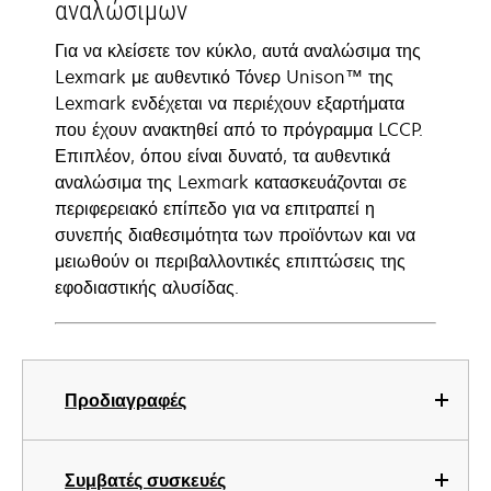
αναλώσιμων
Για να κλείσετε τον κύκλο, αυτά αναλώσιμα της
Lexmark με αυθεντικό Τόνερ Unison™ της
Lexmark ενδέχεται να περιέχουν εξαρτήματα
που έχουν ανακτηθεί από το πρόγραμμα LCCP.
Επιπλέον, όπου είναι δυνατό, τα αυθεντικά
αναλώσιμα της Lexmark κατασκευάζονται σε
περιφερειακό επίπεδο για να επιτραπεί η
συνεπής διαθεσιμότητα των προϊόντων και να
μειωθούν οι περιβαλλοντικές επιπτώσεις της
εφοδιαστικής αλυσίδας.
Προδιαγραφές
Συμβατές συσκευές