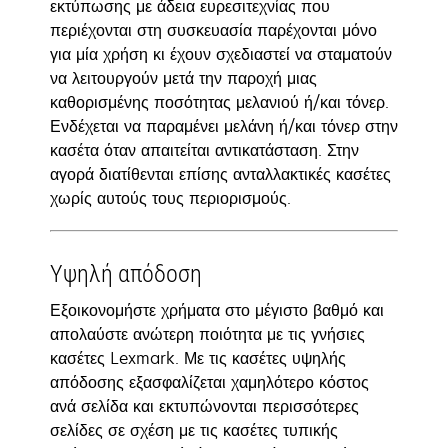
εκτύπωσης με άδεια ευρεσιτεχνίας που
περιέχονται στη συσκευασία παρέχονται μόνο
για μία χρήση κι έχουν σχεδιαστεί να σταματούν
να λειτουργούν μετά την παροχή μιας
καθορισμένης ποσότητας μελανιού ή/και τόνερ.
Ενδέχεται να παραμένει μελάνη ή/και τόνερ στην
κασέτα όταν απαιτείται αντικατάσταση. Στην
αγορά διατίθενται επίσης ανταλλακτικές κασέτες
χωρίς αυτούς τους περιορισμούς.
Υψηλή απόδοση
Εξοικονομήστε χρήματα στο μέγιστο βαθμό και
απολαύστε ανώτερη ποιότητα με τις γνήσιες
κασέτες Lexmark. Με τις κασέτες υψηλής
απόδοσης εξασφαλίζεται χαμηλότερο κόστος
ανά σελίδα και εκτυπώνονται περισσότερες
σελίδες σε σχέση με τις κασέτες τυπικής