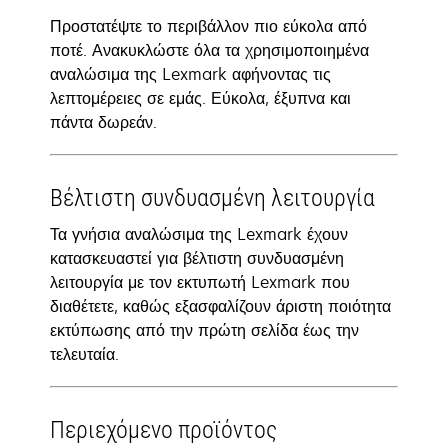
Προστατέψτε το περιβάλλον πιο εύκολα από
ποτέ. Ανακυκλώστε όλα τα χρησιμοποιημένα
αναλώσιμα της Lexmark αφήνοντας τις
λεπτομέρειες σε εμάς. Εύκολα, έξυπνα και
πάντα δωρεάν.
Βέλτιστη συνδυασμένη λειτουργία
Τα γνήσια αναλώσιμα της Lexmark έχουν
κατασκευαστεί για βέλτιστη συνδυασμένη
λειτουργία με τον εκτυπωτή Lexmark που
διαθέτετε, καθώς εξασφαλίζουν άριστη ποιότητα
εκτύπωσης από την πρώτη σελίδα έως την
τελευταία.
Περιεχόμενο προϊόντος