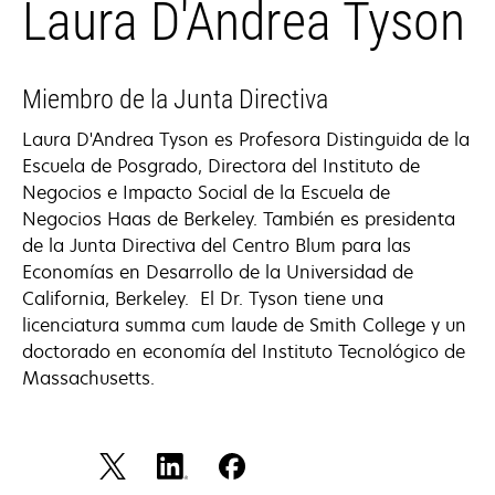
Laura D'Andrea Tyson
Miembro de la Junta Directiva
Laura D'Andrea Tyson es Profesora Distinguida de la
Escuela de Posgrado, Directora del Instituto de
Negocios e Impacto Social de la Escuela de
Negocios Haas de Berkeley. También es presidenta
de la Junta Directiva del Centro Blum para las
Economías en Desarrollo de la Universidad de
California, Berkeley. El Dr. Tyson tiene una
licenciatura summa cum laude de Smith College y un
doctorado en economía del Instituto Tecnológico de
Massachusetts.