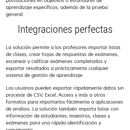
puntuaciones en objetivos o estándares de
aprendizaje específicos, además de la prueba
general.
Integraciones perfectas
La solución permite a los profesores importar listas
de clases, crear hojas de respuestas de exámenes,
escanear y calificar exámenes completados y
exportar resultados a prácticamente cualquier
sistema de gestión de aprendizaje.
Los usuarios pueden exportar rápidamente datos sin
procesar de CSV, Excel, Access y más a otros
formatos para importarlos fácilmente a aplicaciones
de análisis. La solución también importa listas con
información de estudiantes, maestros, clases y
exámenes para una rápida identificación y
seguimiento.