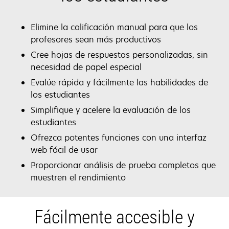
Elimine la calificación manual para que los
profesores sean más productivos
Cree hojas de respuestas personalizadas, sin
necesidad de papel especial
Evalúe rápida y fácilmente las habilidades de
los estudiantes
Simplifique y acelere la evaluación de los
estudiantes
Ofrezca potentes funciones con una interfaz
web fácil de usar
Proporcionar análisis de prueba completos que
muestren el rendimiento
Fácilmente accesible y