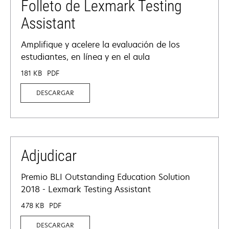
Folleto de Lexmark Testing
Assistant
Amplifique y acelere la evaluación de los
estudiantes, en línea y en el aula
181 KB
PDF
DESCARGAR
Adjudicar
Premio BLI Outstanding Education Solution
2018 - Lexmark Testing Assistant
478 KB
PDF
DESCARGAR