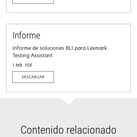
Informe
Informe de soluciones BLI para Lexmark
Testing Assistant
1 MB
PDF
DESCARGAR
Contenido relacionado