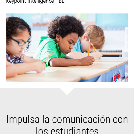
Keypoint Intelligence - BLI
Impulsa la comunicación con
los estudiantes