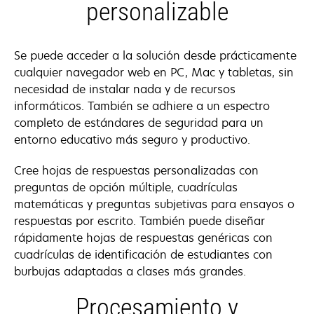
personalizable
Se puede acceder a la solución desde prácticamente
cualquier navegador web en PC, Mac y tabletas, sin
necesidad de instalar nada y de recursos
informáticos. También se adhiere a un espectro
completo de estándares de seguridad para un
entorno educativo más seguro y productivo.
Cree hojas de respuestas personalizadas con
preguntas de opción múltiple, cuadrículas
matemáticas y preguntas subjetivas para ensayos o
respuestas por escrito. También puede diseñar
rápidamente hojas de respuestas genéricas con
cuadrículas de identificación de estudiantes con
burbujas adaptadas a clases más grandes.
Procesamiento y