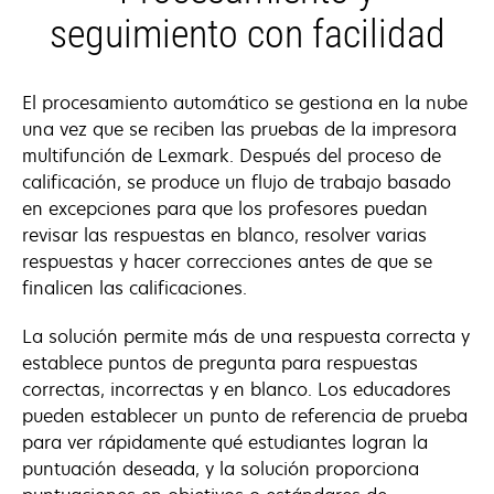
seguimiento con facilidad
El procesamiento automático se gestiona en la nube
una vez que se reciben las pruebas de la impresora
multifunción de Lexmark. Después del proceso de
calificación, se produce un flujo de trabajo basado
en excepciones para que los profesores puedan
revisar las respuestas en blanco, resolver varias
respuestas y hacer correcciones antes de que se
finalicen las calificaciones.
La solución permite más de una respuesta correcta y
establece puntos de pregunta para respuestas
correctas, incorrectas y en blanco. Los educadores
pueden establecer un punto de referencia de prueba
para ver rápidamente qué estudiantes logran la
puntuación deseada, y la solución proporciona