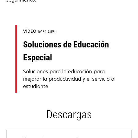
VÍDEO
MP4 3:59
Soluciones de Educación
Especial
Soluciones para la educación para
mejorar la productividad y el servicio al
estudiante
Descargas