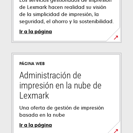
de Lexmark hacen realidad su visión
de la simplicidad de impresión, la
seguridad, el ahorro y la sostenibilidad.
Ir a la página
PÁGINA WEB
Administración de
impresión en la nube de
Lexmark
Una oferta de gestión de impresión
basada en la nube
Ir a la página