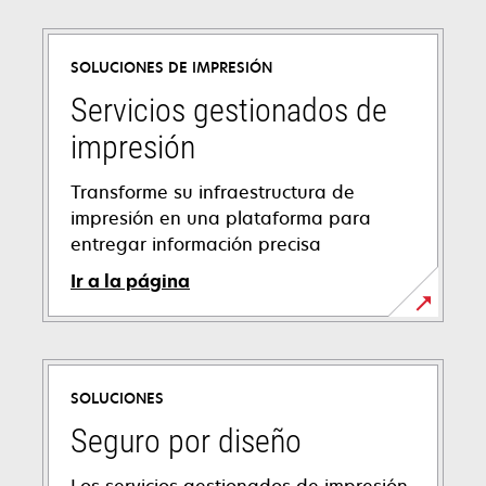
SOLUCIONES DE IMPRESIÓN
Servicios gestionados de
impresión
Transforme su infraestructura de
impresión en una plataforma para
entregar información precisa
Ir a la página
SOLUCIONES
Seguro por diseño
Los servicios gestionados de impresión