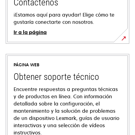
Contáctenos
¡Estamos aquí para ayudar! Elige cómo te
gustaría conectarte con nosotros.
Ir a la página
PÁGINA WEB
Obtener soporte técnico
Encuentre respuestas a preguntas técnicas
y de productos en línea. Con información
detallada sobre la configuración, el
mantenimiento y la solución de problemas
de un dispositivo Lexmark, guías de usuario
interactivas y una selección de vídeos
instructivos.