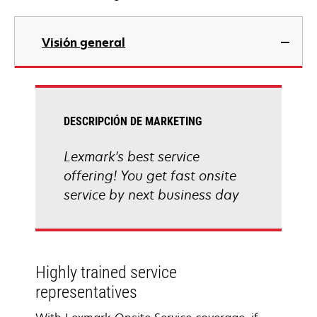
Visión general
DESCRIPCIÓN DE MARKETING
Lexmark's best service
offering! You get fast onsite
service by next business day
Highly trained service
representatives