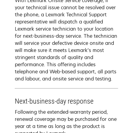
With Lexmark Onsite Service coverage, if
your technical issue cannot be resolved over
the phone, a Lexmark Technical Support
representative will dispatch a qualified
Lexmark service technician to your location
for next-business-day service. The technician
will service your defective device onsite and
will make sure it meets Lexmark’s most
stringent standards of quality and
performance. This offering includes
telephone and Web-based support, all parts
and labour, and onsite service and testing.
Next-business-day response
Following the extended-warranty period,
renewal coverage may be purchased for one
year at a time as long as the product is