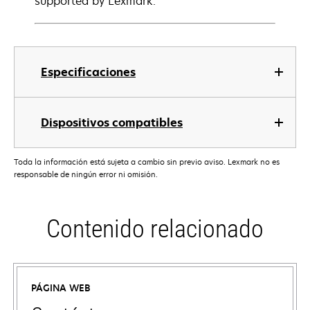
supported by Lexmark.
Especificaciones
Dispositivos compatibles
Toda la información está sujeta a cambio sin previo aviso. Lexmark no es
responsable de ningún error ni omisión.
Contenido relacionado
PÁGINA WEB